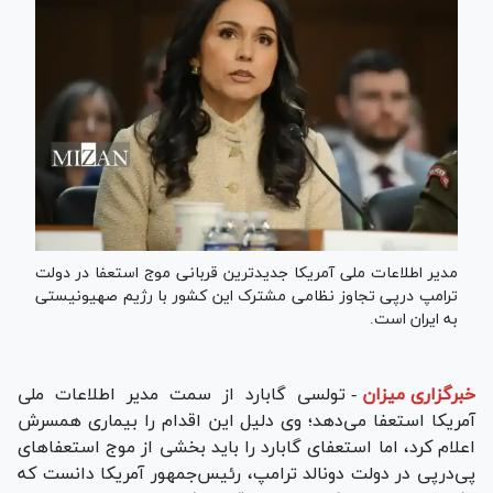
مدیر اطلاعات ملی آمریکا جدیدترین قربانی موج استعفا در دولت
ترامپ درپی تجاوز نظامی مشترک این کشور با رژیم صهیونیستی
به ایران است.
خبرگزاری میزان
-
تولسی گابارد از سمت مدیر اطلاعات ملی
آمریکا استعفا می‌دهد؛ وی دلیل این اقدام را بیماری همسرش
اعلام کرد، اما استعفای گابارد را باید بخشی از موج استعفاهای
پی‌درپی در دولت دونالد ترامپ، رئیس‌جمهور آمریکا دانست که