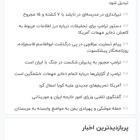
تبدیل شود
تیراندازی در مدرسه‌ای در تایلند با ۷ کشته و ۱۵ مجروح
دستور ترامپ برای تحقیقات درباره درز اطلاعات مربوط به
کاهش ذخایر مهمات آمریکا
پیام تسلیت عراقچی در پی درگذشت ابوالقاسم قاسم‌زاده،
روزنامه‌نگار پیشکسوت
ترامپ مجبور به پذیرش شکست در جنگ با ایران است
ترامپ از گزارش‌ها درباره اتمام ذخایر مهمات خشمگین است
آمریکا تحریم‌های جدیدی علیه کوبا اعمال کرد
گفتگوی تلفنی وزرای امور خارجه ایران و موریتانی
حمله موشکی و پهپادی یمن به مواضع وابسته به عربستان
پربازدیدترین اخبار