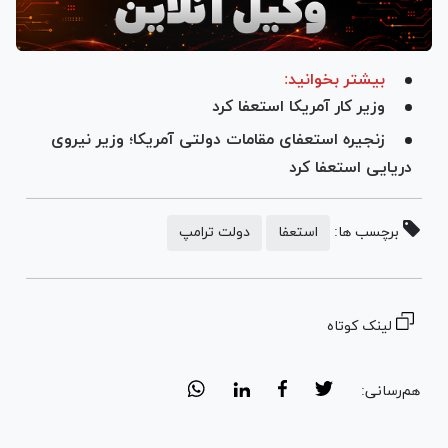
بیشتر بخوانید:
وزیر کار آمریکا استعفا کرد
زنجیره استعفای مقامات دولتی آمریکا؛ وزیر نیروی
دریایی استعفا کرد
برچسب ها:
استعفا
دولت ترامپ
لینک کوتاه
هم‌رسانی: