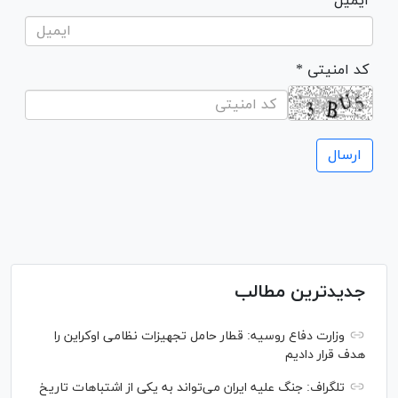
ایمیل
* کد امنیتی
جدیدترین مطالب
وزارت دفاع روسیه: قطار حامل تجهیزات نظامی اوکراین را
هدف قرار دادیم
تلگراف: جنگ علیه ایران می‌تواند به یکی از اشتباهات تاریخ