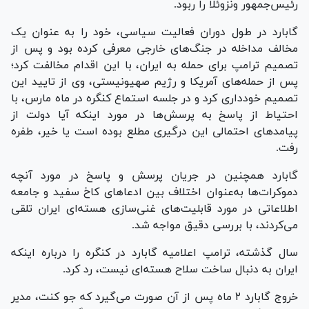
رئیس‌جمهور ونزوئلا را ربود.
گابارد در طول دوران فعالیت سیاسی، خود را به عنوان یک
مخالف مداخله در جنگ‌های خارجی معرفی کرده بود و پس از
تصمیم ترامپ برای حمله به ایران، با این اقدام مخالفت کرد؛
پس از حمله‌های آمریکا و رژیم صهیونیستی، وی از تایید این
تصمیم خودداری کرد و در جلسه استماع کنگره در ماه مارس، با
احتیاط از پاسخ به پرسش‌ها در مورد اینکه آیا دولت از
پیامدهای احتمالی این درگیری مطلع بوده است یا خیر، طفره
رفت.
گابارد همچنین در جریان پرسش و پاسخ در مورد آنچه
دموکرات‌ها به‌عنوان اختلاف بین ادعاهای کاخ سفید و جامعه
اطلاعاتی در مورد قابلیت‌های غنی‌سازی هسته‌ای ایران تلقی
می‌کردند، با بررسی دقیق مواجه شد.
سال گذشته، ترامپ اعلامیه گابارد در کنگره را درباره اینکه
ایران به دنبال ساخت سلاح هسته‌ای نیست، رد کرد.
خروج گابارد ۲ ماه پس از آن صورت می‌گیرد که جو کنت، مدیر