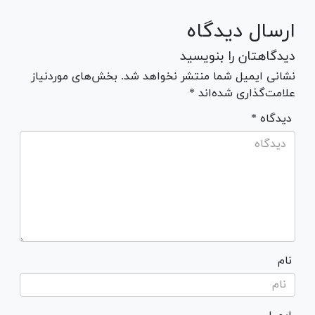
ارسال دیدگاه
دیدگاهتان را بنویسید
نشانی ایمیل شما منتشر نخواهد شد. بخش‌های موردنیاز
علامت‌گذاری شده‌اند *
* دیدگاه
نام