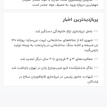
مهم‌ترین دروازه ورود به مصرف مواد مخدر است
پربازدیدترین اخبار
عامل تیراندازی نزاع خانوادگی دستگیر شد
شهری که از نخاله‌های ساختمانی ثروت می‌سازد؛ روزانه ۱۲۰
تن شیشه و لاشه سنگ ساختمانی در پایتخت به چرخه تولید
بازمی‌گردد
معافیت‌های ۳ و ۴ فرزندی تا ۲ سال دیگر تمدید شد
بلاگر منتشرکننده لایو ضرب‌وجرح زنان در تهران بازداشت شد
شهادت مامور پلیس در تیراندازی قاچاقچیان سلاح در
شادگان