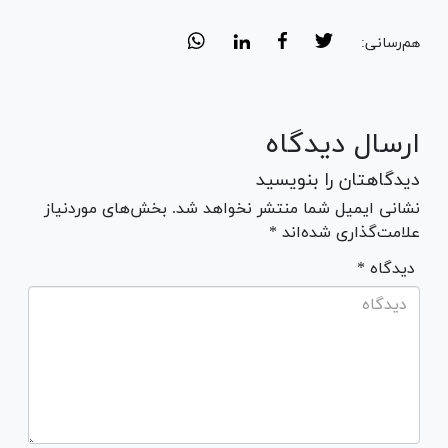
هم‌رسانی:
ارسال دیدگاه
دیدگاهتان را بنویسید
نشانی ایمیل شما منتشر نخواهد شد. بخش‌های موردنیاز
علامت‌گذاری شده‌اند *
* دیدگاه