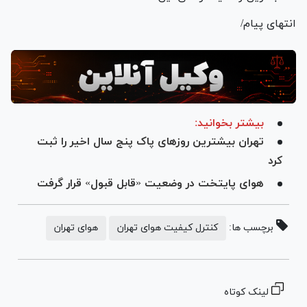
انتهای پیام/
بیشتر بخوانید:
تهران بیشترین روز‌های پاک پنج سال اخیر را ثبت
کرد
هوای پایتخت در وضعیت «قابل قبول» قرار گرفت
برچسب ها:
کنترل کیفیت هوای تهران
هوای تهران
لینک کوتاه