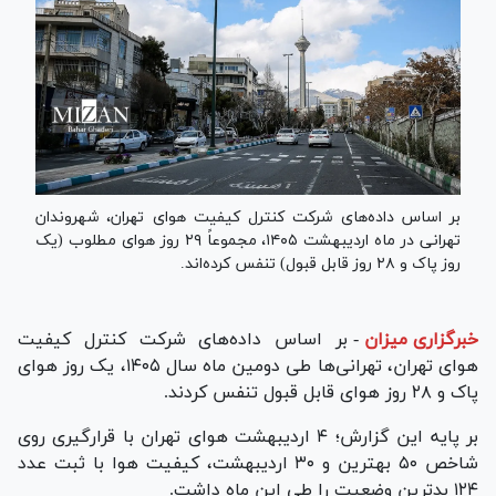
بر اساس داده‌های شرکت کنترل کیفیت هوای تهران، شهروندان
تهرانی در ماه اردیبهشت ۱۴۰۵، مجموعاً ۲۹ روز هوای مطلوب (یک
روز پاک و ۲۸ روز قابل قبول) تنفس کرده‌اند.
خبرگزاری میزان
-
بر اساس داده‌های شرکت کنترل کیفیت
هوای تهران، تهرانی‌ها طی دومین ماه سال ۱۴۰۵، یک روز هوای
پاک و ۲۸ روز هوای قابل قبول تنفس کردند.
بر پایه این گزارش؛ ۴ اردیبهشت هوای تهران با قرارگیری روی
شاخص ۵۰ بهترین و ۳۰ اردیبهشت، کیفیت هوا با ثبت عدد
۱۲۴ بدترین وضعیت را طی این ماه داشت.