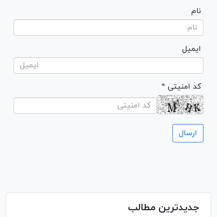
نام
ایمیل
* کد امنیتی
جدیدترین مطالب