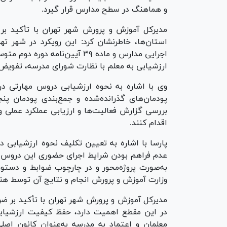
و هماهنگ در سطح مدارس قرار گیرد.
مدیرکل آموزش و پرورش شهر تهران با تأکید بر 
اجرایی مدارس و ماده ۳۹ آیین‌نام
ارزشیابی به معلم با نظارت شورای مدرسه، تفوی
وی با اشاره به نحوه ارزشیابی دروس مهارتی در 
پودمان‌های گذرانده‌شده و جمع‌بندی پودمان پنج
بررسی گزارش فعالیت‌ها و ارزیابی عملکرد عملی 
اقدام کنند.
پارسا با اشاره به تعیین تکلیف نحوه ارزشیابی 
عدم فراهم بودن شرایط اجرای حضوری این دروس و ب
به‌صورت پروژه‌محور و در چارچوب ضوابط و دستورا
وزارت آموزش و پرورش انجام و نتایج آن توسط هن
مدیرکل آموزش و پرورش شهر تهران با تأکید بر ضر
در این مقطع اهمیت دارد، حفظ کیفیت ارزشیابی
معلمان و اعتماد به مدرسه به‌عنوان کانون اصلی