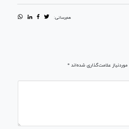
هم‌رسانی:
ردنیاز علامت‌گذاری شده‌اند *