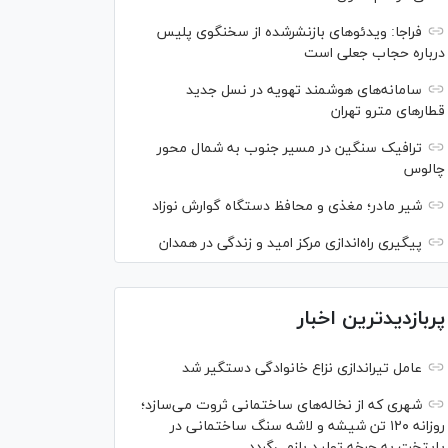
فراجا: ویدئو‌های بازنشرشده از سخنگوی پلیس
درباره حجاب جعلی است
سامانه‌های هوشمند تهویه در نسل جدید
قطار‌های مترو تهران
ترافیک سنگین در مسیر جنوب به شمال محور
چالوس
شیر مادر؛ مغذی و محافظ دستگاه گوارش نوزاد
پیگیری راه‌اندازی مرکز امید و زندگی در همدان
پربازدیدترین اخبار
عامل تیراندازی نزاع خانوادگی دستگیر شد
شهری که از نخاله‌های ساختمانی ثروت می‌سازد؛
روزانه ۱۲۰ تن شیشه و لاشه سنگ ساختمانی در
پایتخت به چرخه تولید بازمی‌گردد