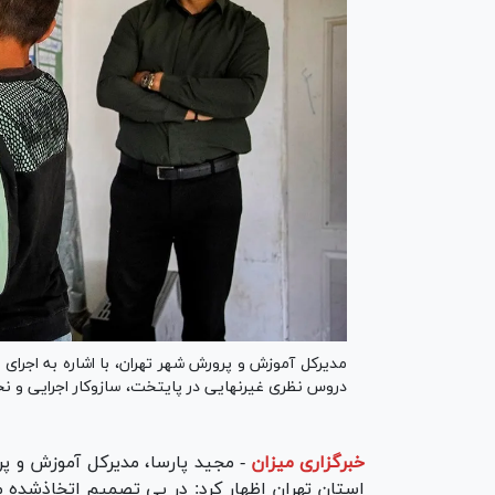
مدیرکل آموزش و پرورش شهر تهران، با اشاره به اجرای 
دروس نظری غیرنهایی در پایتخت، سازوکار اجرایی و نحو
خبرگزاری میزان
-
مجید پارسا، مدیرکل آموزش‌ و پ
استان تهران اظهار کرد: در پی تصمیم اتخاذشده م