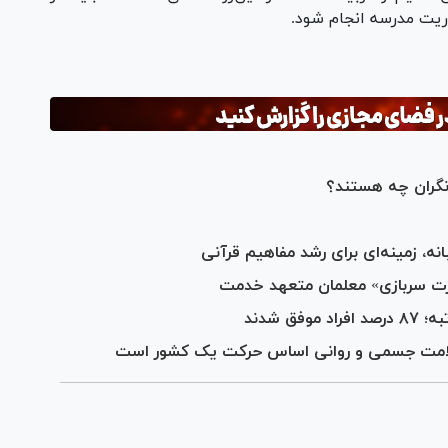
ریت مدرسه انجام شود.
نه، زمینه‌ای برای رشد مفاهیم قرآنی
رت سربازی» معلمان متعهد خدمت
لامت جسمی و روانی اساس حرکت یک کشور است