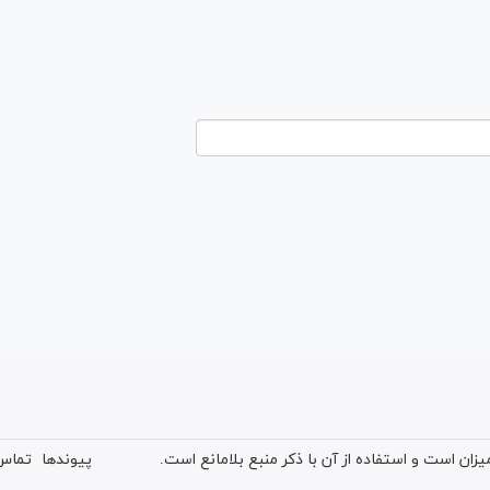
ان است و استفاده از آن با ذکر منبع بلامانع است.
پیوندها
تماس 