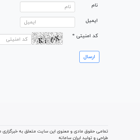
نام
ایمیل
* کد امنیتی
تمامی حقوق مادی و معنوی این سایت متعلق به خبرگزاری میز
طراحی و تولید
ایران سامانه