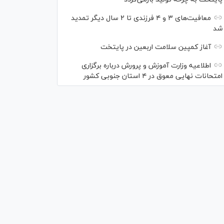
معافیت‌های ۳ و ۴ فرزندی تا ۲ سال دیگر تمدید
شد
آغاز کمپین سلامت اربعین در پایتخت
اطلاعیه وزارت آموزش و پرورش درباره برگزاری
امتحانات نهایی معوق در ۴ استان جنوبی کشور