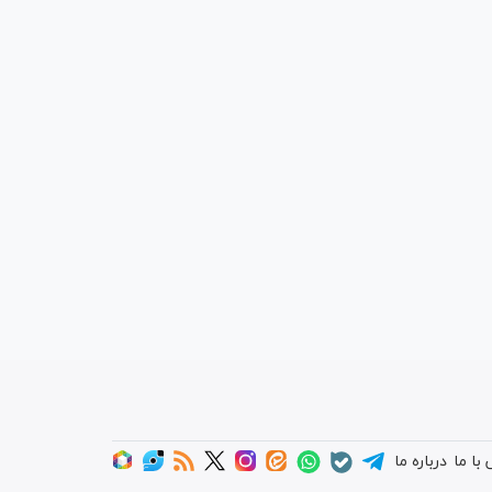
با ما
درباره ما