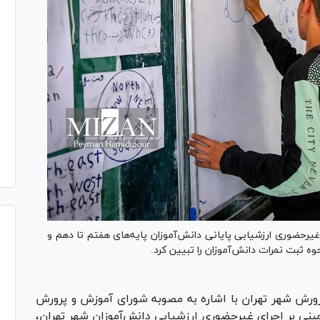
غیرحضوری ارزشیابی پایانی دانش‌آموزان پایه‌های هفتم تا دهم و
ه ثبت نمرات دانش‌آموزان را تبیین کرد.
رورش شهر تهران با اشاره به مصوبه شورای آموزش و پرورش
بنی بر اجرای غیرحضوری ارزشیابی دانش‌آموزان شهر تهران،