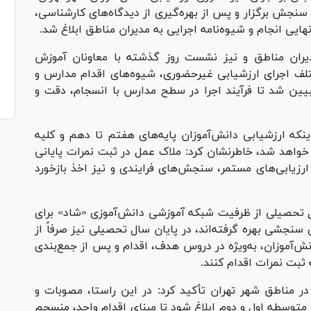
جش برگزار و پس از بهره‌گیری از دیدگاه‌های کارشناسی،
ایی انجام و شیوه‌نامه اجرایی به مدیران مناطق ابلاغ شد.
دیران مناطق و نیز نشست روز گذشته با معاونان آموزش
تلف اجرای ارزشیابی غیرحضوری، شیوه‌های اقدام مدارس و
بیین شد تا فرآیند اجرا در سطح مدارس با انسجام، دقت و
ینکه ارزشیابی دانش‌آموزان پایه‌های هفتم تا دهم و کلیه
واهد شد، خاطرنشان کرد: ملاک عمل در ثبت نمرات پایانی
ارزیابی‌های مستمر، سنجش‌های فرایندی و نیز اخذ بازخورد
ل تحصیلی از ظرفیت شبکه آموزشی دانش‌آموزی «شاد» برای
نجشی بهره گرفته‌اند، در پایان سال تحصیلی نیز صرفاً از
نش‌آموزان، به‌ویژه در دروس هدف، اقدام و پس از جمع‌بندی
 ثبت نمرات اقدام کنند.
در مناطق شهر تهران تأکید کرد: در این راستا، مصوبات و
وسطه اول و دوم ابلاغ شود تا مبنای اقدام واحد، منسجم