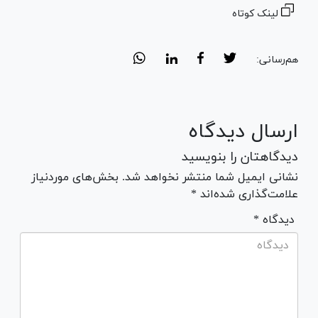
لینک کوتاه
هم‌رسانی:
ارسال دیدگاه
دیدگاهتان را بنویسید
نشانی ایمیل شما منتشر نخواهد شد. بخش‌های موردنیاز
علامت‌گذاری شده‌اند *
* دیدگاه