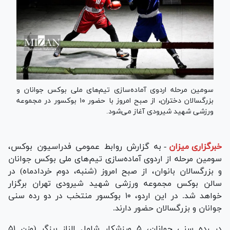
سومین مرحله اردوی آماده‌سازی تیم‌های ملی بوکس جوانان و
بزرگسالان دختران، از صبح امروز با حضور ۱۰ بوکسور در مجموعه
ورزشی شهید شیرودی آغاز می‌شود.
خبرگزاری میزان
-
به گزارش روابط عمومی فدراسیون بوکس،
سومین مرحله از اردوی آماده‌سازی تیم‌های ملی بوکس جوانان
و بزرگسالان بانوان، از صبح امروز (شنبه، دوم خردادماه) در
سالن بوکس مجموعه ورزشی شهید شیرودی تهران برگزار
خواهد شد. در این اردو، ۱۰ بوکسور منتخب در دو رده سنی
جوانان و بزرگسالان حضور دارند.
در رده سنی جوانان، ۵ ورزشکار شامل الناز برزگر (وزن ۵۱