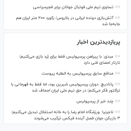
تساوی تیم ملی فوتبال جوانان برابر فجرسپاسی
آتش‌بازی دونده ایرانی در بلاروس/ رکورد ۲۰۰ متر ایران هم
جابه‌جا شد
پربازدیدترین اخبار
عبدی: با پیراهن پرسپولیس فقط برای بُرد بازی می‌کنیم/
تارتار امضای فنی دارد
مدافع سابق پرسپولیس به الطلبه پیوست
پانادیچ: دوران پرسپولیس شیرین بود، اما فقط به قهرمانی با
تراکتور فکر می‌کنم/ در حق تیم ملی ایران اجحاف شد
چند خبر از پرسپولیس
تاجرنیا: ورزشگاه امام رضا را به خانه استقلال تبدیل می‌کنیم/
۳ بازیکن جوان فصل آینده فیکس ترکیب می‌شوند