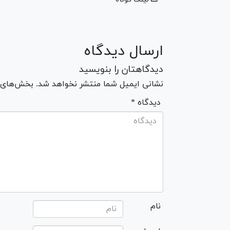
ارسال دیدگاه
دیدگاهتان را بنویسید
نشانی ایمیل شما منتشر نخواهد شد. بخش‌های مو
* دیدگاه
نام