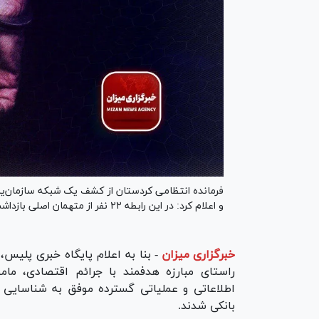
و اعلام کرد: در این رابطه ۲۲ نفر از متهمان اصلی بازداشت شدند.
خبرگزاری میزان
-
بنا به اعلام پایگاه خبری پلیس،
راستای مبارزه هدفمند با جرائم اقتصادی، ما
اطلاعاتی و عملیاتی گسترده موفق به شناسایی 
بانکی شدند.