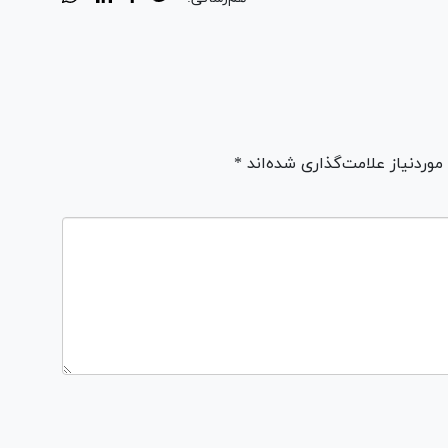
ردنیاز علامت‌گذاری شده‌اند *