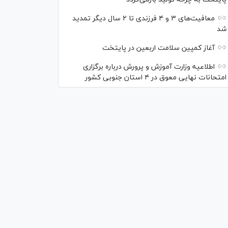
معافیت‌های ۳ و ۴ فرزندی تا ۲ سال دیگر تمدید
شد
آغاز کمپین سلامت اربعین در پایتخت
اطلاعیه وزارت آموزش و پرورش درباره برگزاری
امتحانات نهایی معوق در ۴ استان جنوبی کشور