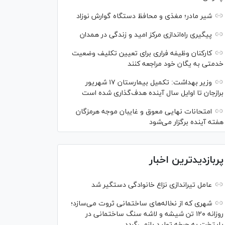
شیر مادر؛ مغذی و محافظ دستگاه گوارش نوزاد
پیگیری راه‌اندازی مرکز امید و زندگی در همدان
کارکنان وظیفه فراری برای تعیین تکلیف وضعیت
خدمتی به یگان خود مراجعه کنند
وزیر بهداشت: تکمیل بیمارستان ۱۷ شهریور
برازجان تا اوایل سال آینده هدف‌گذاری شده است
امتحانات نهایی معوق و غایبان موجه هرمزگان
هفته آینده برگزار می‌شود
پربازدیدترین اخبار
عامل تیراندازی نزاع خانوادگی دستگیر شد
شهری که از نخاله‌های ساختمانی ثروت می‌سازد؛
روزانه ۱۲۰ تن شیشه و لاشه سنگ ساختمانی در
پایتخت به چرخه تولید بازمی‌گردد