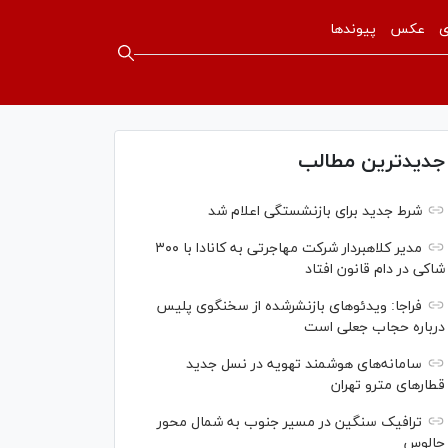
ی
عکس
پیوندها
جدیدترین مطالب
شرط جدید برای بازنشستگی اعلام شد
مدیر کلاهبردار شرکت مهاجرتی به کانادا با ۳۰۰
شاکی در دام قانون افتاد
فراجا: ویدئو‌های بازنشرشده از سخنگوی پلیس
درباره حجاب جعلی است
سامانه‌های هوشمند تهویه در نسل جدید
قطار‌های مترو تهران
ترافیک سنگین در مسیر جنوب به شمال محور
چالوس