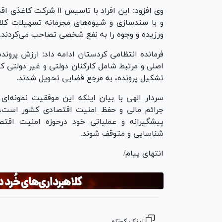
وی افزود: این افراد با
و با سندسازی و شیوه‌های مجرمانه تسهیلات کلان
ورزیده و وجوه را به نفع شخصی تصاحب می‌کردند.
اصلی و مرتبط شامل کارکنان دولتی و غیر دولتی 
تشکیل پرونده، به مرجع قضایی تحویل شدند.
سردار الهی با بیان اینکه این موفقیت نمونه‌ای
جرائم مالی و حفظ امنیت اقتصادی کشور است، ت
پیشگیرانه و عملیاتی خود درحوزه امنیت اقتص
شناسایی و متوقف شوند.
انتهای پیام/
لینک کوتاه