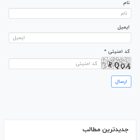
نام
ایمیل
* کد امنیتی
جدیدترین مطالب