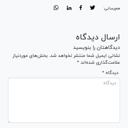
هم‌رسانی:
ارسال دیدگاه
دیدگاهتان را بنویسید
نشانی ایمیل شما منتشر نخواهد شد. بخش‌های موردنیاز
علامت‌گذاری شده‌اند *
* دیدگاه