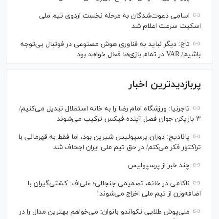
اسامی دعوت‌شدگان به مرحله نخست اردوی تیم ملی
اسکیت سرعت اعلام شد
تاج: دیگر نباید به فناوری هوش مصنوعی در فوتبال بی‌توجه
باشیم/ VAR در تمام بازی‌ها فعال خواهد بود
پربازدیدترین اخبار
تاجرنیا: ورزشگاه امام رضا را به خانه استقلال تبدیل می‌کنیم/
۳ بازیکن جوان فصل آینده فیکس ترکیب می‌شوند
پانادیچ: دوران پرسپولیس شیرین بود، اما فقط به قهرمانی با
تراکتور فکر می‌کنم/ در حق تیم ملی ایران اجحاف شد
چند خبر از پرسپولیس
ناکامی در خانه، تصمیمی جنجالی؛ علی‌اف: کشتی‌گیران با
اضافه‌وزن از تیم ملی اخراج می‌شوند!
ملی‌پوش‌ طلایی تکواندو بانوان: می‌خواهم بهترین مدال را در