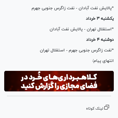
*پالایش نفت آبادان - نفت زاگرس جنوبی جهرم
یکشنبه ۳ خرداد
*استقلال تهران - پالایش نفت آبادان
دوشنبه ۴ خرداد
*نفت زاگرس جنوبی جهرم - استقلال تهران
انتهای پیام/
لینک کوتاه