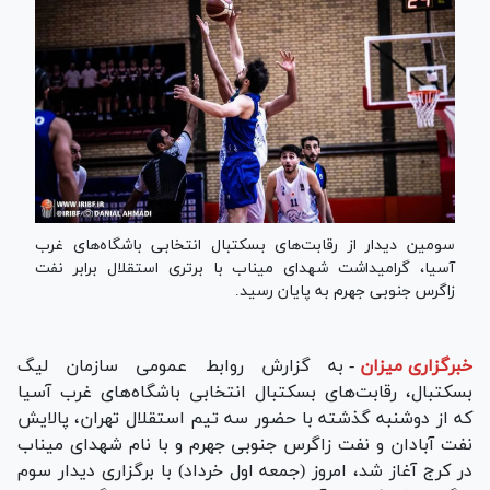
سومین دیدار از رقابت‌های بسکتبال انتخابی باشگاه‌های غرب
آسیا، گرامیداشت شهدای میناب با برتری استقلال برابر نفت
زاگرس جنوبی جهرم به پایان رسید.
خبرگزاری میزان
-
به گزارش روابط عمومی سازمان لیگ
بسکتبال، رقابت‌های بسکتبال انتخابی باشگاه‌های غرب آسیا
که از دوشنبه گذشته با حضور سه تیم استقلال تهران، پالایش
نفت آبادان و نفت زاگرس جنوبی جهرم و با نام شهدای میناب
در کرج آغاز شد، امروز (جمعه اول خرداد) با برگزاری دیدار سوم