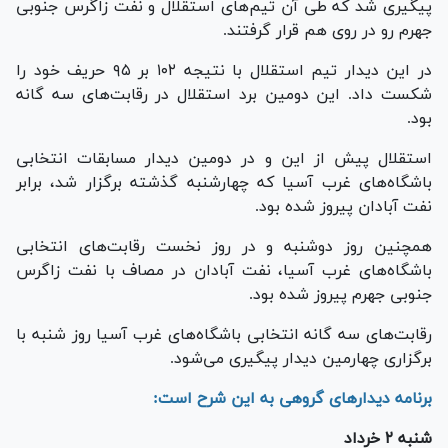
پیگیری شد که طی آن تیم‌های استقلال و نفت زاگرس جنوبی
جهرم رو در روی هم قرار گرفتند.
در این دیدار تیم استقلال با نتیجه ۱۰۲ بر ۹۵ حریف خود را
شکست داد. این دومین برد استقلال در رقابت‌های سه گانه
بود.
استقلال پیش از این و در دومین دیدار مسابقات انتخابی
باشگاه‌های غرب آسیا که چهارشنبه گذشته برگزار شد، برابر
نفت آبادان پیروز شده بود.
همچنین روز دوشنبه و در روز نخست رقابت‌های انتخابی
باشگاه‌های غرب آسیا، نفت آبادان در مصاف با نفت زاگرس
جنوبی جهرم پیروز شده بود.
رقابت‌های سه گانه انتخابی باشگاه‌های غرب آسیا روز شنبه با
برگزاری چهارمین دیدار پیگیری می‌شود.
برنامه دیدار‌های گروهی به این شرح است:
شنبه ۲ خرداد