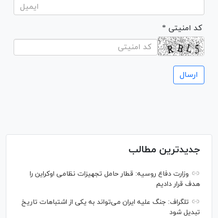
* کد امنیتی
جدیدترین مطالب
وزارت دفاع روسیه: قطار حامل تجهیزات نظامی اوکراین را
هدف قرار دادیم
تلگراف: جنگ علیه ایران می‌تواند به یکی از اشتباهات تاریخ
تبدیل شود