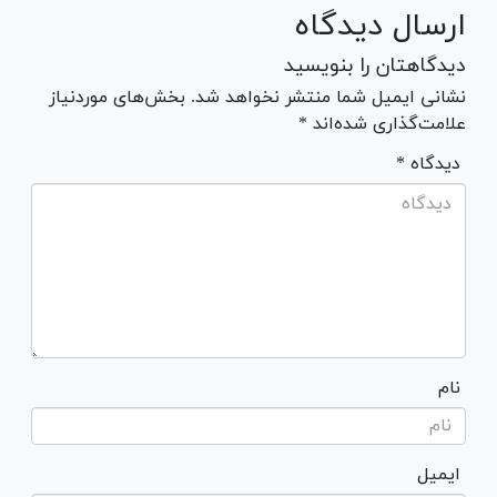
ارسال دیدگاه
دیدگاهتان را بنویسید
نشانی ایمیل شما منتشر نخواهد شد. بخش‌های موردنیاز
علامت‌گذاری شده‌اند *
* دیدگاه
نام
ایمیل