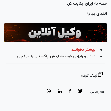
حمله به ایران جنایت کرد.
انتهای پیام/
بیشتر بخوانید:
دیدار و رایزنی فرمانده ارتش پاکستان با عراقچی
لینک کوتاه
هم‌رسانی: