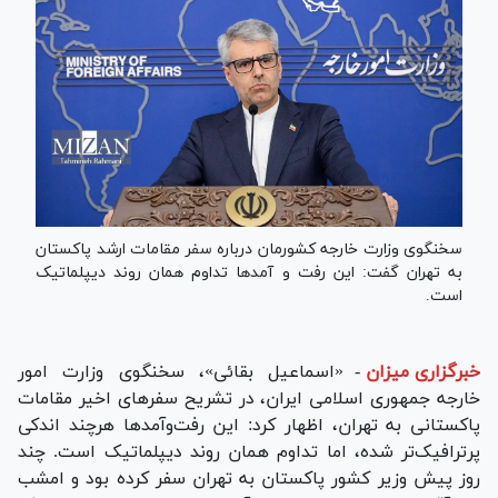
سخنگوی وزارت خارجه کشورمان درباره سفر مقامات ارشد پاکستان
به تهران گفت: این رفت و آمد‌ها تداوم همان روند دیپلماتیک
است.
خبرگزاری میزان
-
«اسماعیل بقائی»، سخنگوی وزارت امور
خارجه جمهوری اسلامی ایران، در تشریح سفرهای اخیر مقامات
پاکستانی به تهران، اظهار کرد: این رفت‌وآمدها هرچند اندکی
پرترافیک‌تر شده، اما تداوم همان روند دیپلماتیک است. چند
روز پیش وزیر کشور پاکستان به تهران سفر کرده بود و امشب