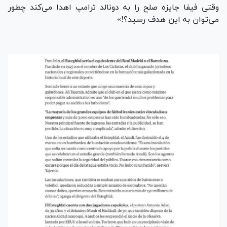
وقتی فیفا جایزه صلح را به دونالد ترامپ اهدا می‌کند چطور
می‌توان به این هدف رسید؟!»