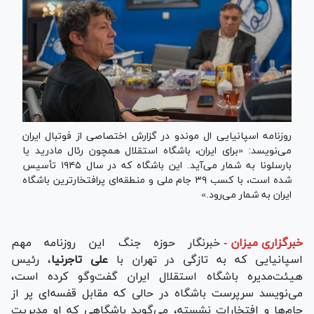
روزنامه اسپانیایی ال موندو در گزارش اختصاصی از فوتبال ایران
می‌نویسد: «برای ایران، باشگاه استقلال همچون رئال مادرید یا
بارسلونا به شمار می‌آید. این باشگاه که در سال ۱۹۴۵ تأسیس
شده است، با کسب ۳۹ جام ملی و منطقه‌ای پرافتخارترین باشگاه
ایران به شمار می‌رود.»
خبرگزاری میزان
-
خبرنگار حوزه جنگ این روزنامه مهم
اسپانیایی که به تازگی در تهران با
علی تاجرنیا
،‌ رئیس
هیئت‌مدیره باشگاه استقلال ایران گفت‌و‌گو کرده است،
می‌نویسد سرپرست باشگاه در حالی که مقابل قفسه‌ای پر از
جام‌ها و افتخارات نشسته، می‌گوید باشگاهی که او مدیریت