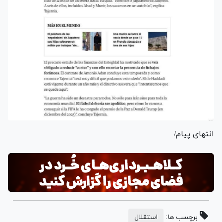
انتهای پیام/
برچسب ها:
استقلال