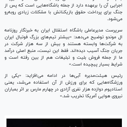
اجرایی آن را برعهده دارد از جمله باشگاه‌هایی است که پس از
جنگ برای پرداخت حقوق بازیکنانش با مشکلات زیادی روبه‌رو
می‌شود.
سرپرست مدیرعاملی باشگاه استقلال ایران به خبرنگار روزنامه
ال موندو توضیح می‌دهد: «بیشتر تیم‌های بزرگ فوتبال ایران
به شرکت‌ها وابسته هستند و بیش از سه هزار شرکت در
جریان جنگ آسیب دیده‌اند. فقط این نیست، منبع اصلی درآمد
ما از جمله فروش بلیت و تبلیغات هم از بین رفته است و
شرایط بسیار پیچیده است.»
رئیس هیئت‌مدیره آبی‌ها در ادامه می‌افزاید: «یکی از
ورزشگاه‌هایی که برای ورزش از آن استفاده می‌شد، یعنی
استادیوم دوازده هزار نفری آزادی در چهارم مارس بر اثر بمباران
نیروی هوایی آمریکا تخریب شد.»