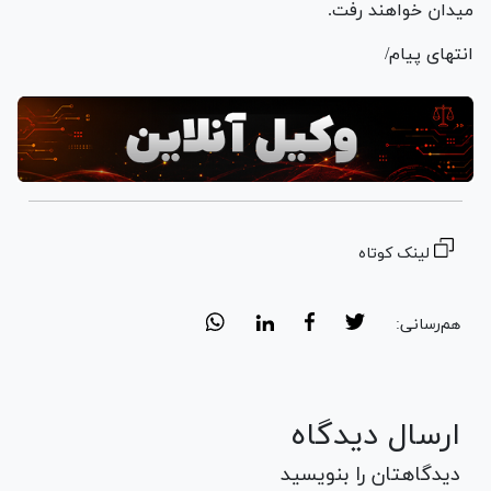
میدان خواهند رفت.
انتهای پیام/
لینک کوتاه
هم‌رسانی:
ارسال دیدگاه
دیدگاهتان را بنویسید