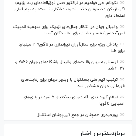
نکونام: می‌خواهیم در تراکتور فصل فوق‌العاده‌ای رقم بزنیم/
اگر بازیکن مدنظرمان جذب نشود، مشکلی نیست؛ به تیم فعلی
اعتماد دارم
والیبال جهان در انتظار جدال‌های نزدیک برای سهمیه المپیک
لس‌آنجلس/ مسیر دشوار برای نمایندگان آسیا
پاداش ویژه برای مدال‌آوران تیراندازی در ناگویا/ ۳ میلیارد
برای طلا
لهستان میزبان رقابت‌های والیبال باشگاه‌های جهان ۲۰۲۶ و
۲۰۲۷ شد
ترکیب تیم ملی بسکتبال با ویلچر مردان برای رقابت‌های
قهرمانی جهان مشخص شد
اعلام گروه‌بندی رقابت‌های بسکتبال ۵ نفره در بازی‌های
آسیایی ناگویا
پورحیدری همچنان در جمع آبی‌پوشان استقلال
پربازدیدترین اخبار