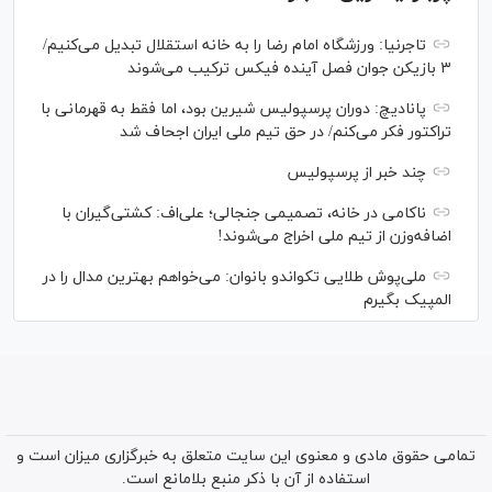
تاجرنیا: ورزشگاه امام رضا را به خانه استقلال تبدیل می‌کنیم/
۳ بازیکن جوان فصل آینده فیکس ترکیب می‌شوند
پانادیچ: دوران پرسپولیس شیرین بود، اما فقط به قهرمانی با
تراکتور فکر می‌کنم/ در حق تیم ملی ایران اجحاف شد
چند خبر از پرسپولیس
ناکامی در خانه، تصمیمی جنجالی؛ علی‌اف: کشتی‌گیران با
اضافه‌وزن از تیم ملی اخراج می‌شوند!
ملی‌پوش‌ طلایی تکواندو بانوان: می‌خواهم بهترین مدال را در
المپیک بگیرم
تمامی حقوق مادی و معنوی این سایت متعلق به خبرگزاری میزان است و
استفاده از آن با ذکر منبع بلامانع است.