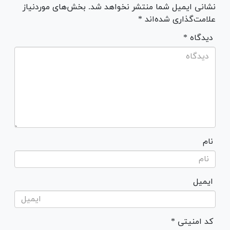
نشانی ایمیل شما منتشر نخواهد شد. بخش‌های موردنیاز
علامت‌گذاری شده‌اند *
* دیدگاه
نام
ایمیل
* کد امنیتی