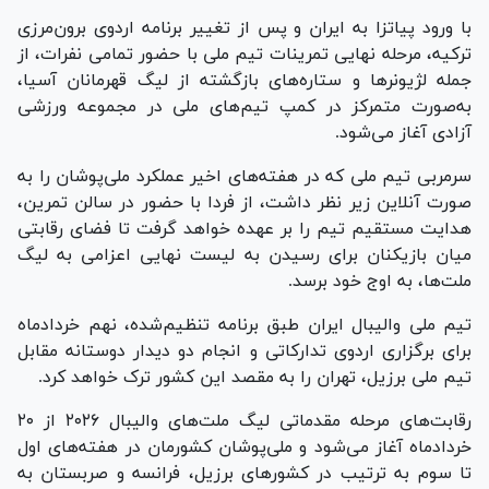
با ورود پیاتزا به ایران و پس از تغییر برنامه اردوی برون‌مرزی
ترکیه، مرحله نهایی تمرینات تیم ملی با حضور تمامی نفرات، از
جمله لژیونر‌ها و ستاره‌های بازگشته از لیگ قهرمانان آسیا،
به‌صورت متمرکز در کمپ تیم‌های ملی در مجموعه ورزشی
آزادی آغاز می‌شود.
سرمربی تیم ملی که در هفته‌های اخیر عملکرد ملی‌پوشان را به
صورت آنلاین زیر نظر داشت، از فردا با حضور در سالن تمرین،
هدایت مستقیم تیم را بر عهده خواهد گرفت تا فضای رقابتی
میان بازیکنان برای رسیدن به لیست نهایی اعزامی به لیگ
ملت‌ها، به اوج خود برسد.
تیم ملی والیبال ایران طبق برنامه تنظیم‌شده، نهم خردادماه
برای برگزاری اردوی تدارکاتی و انجام دو دیدار دوستانه مقابل
تیم ملی برزیل، تهران را به مقصد این کشور ترک خواهد کرد.
رقابت‌های مرحله مقدماتی لیگ ملت‌های والیبال ۲۰۲۶ از ۲۰
خردادماه آغاز می‌شود و ملی‌پوشان کشورمان در هفته‌های اول
تا سوم به ترتیب در کشور‌های برزیل، فرانسه و صربستان به