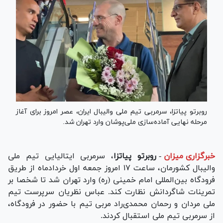
روبرتو پیاتزا، سرمربی تیم ملی والیبال ایران، عصر امروز برای آغاز
مرحله نهایی آماده‌سازی ملی‌پوشان وارد تهران شد.
خبرگزاری میزان
-
روبرتو پیاتزا
، سرمربی ایتالیایی تیم ملی
والیبال کشورمان، ساعت ۱۷ امروز جمعه اول خردادماه از طریق
فرودگاه بین‌المللی امام خمینی (ره) وارد تهران شد تا شخصا بر
تمرینات شاگردانش نظارت کند. عباس نظریان سرپرست تیم
ملی مردان و رحمان محمدی‌راد مربی تیم با حضور در فرودگاه،
از سرمربی تیم ملی استقبال کردند.