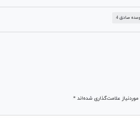
عده صادق 4
ردنیاز علامت‌گذاری شده‌اند *