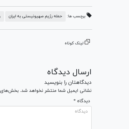
برچسب ها:
حمله رژیم صهیونیستی به ایران
و
لینک کوتاه
ارسال دیدگاه
دیدگاهتان را بنویسید
نشانی ایمیل شما منتشر نخواهد شد. بخش‌های مو
* دیدگاه