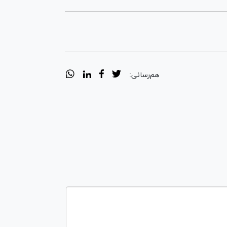
هم‌رسانی: