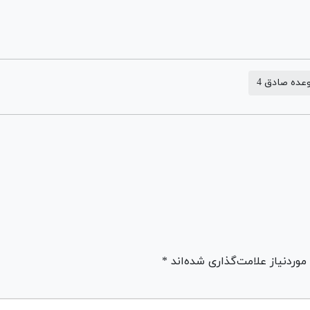
عده صادق 4
ردنیاز علامت‌گذاری شده‌اند *