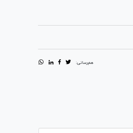
هم‌رسانی: