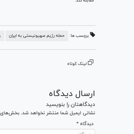
مقابله کند.
برچسب ها:
حمله رژیم صهیونیستی به ایران
و
لینک کوتاه
ارسال دیدگاه
دیدگاهتان را بنویسید
نشانی ایمیل شما منتشر نخواهد شد. بخش‌های مو
* دیدگاه