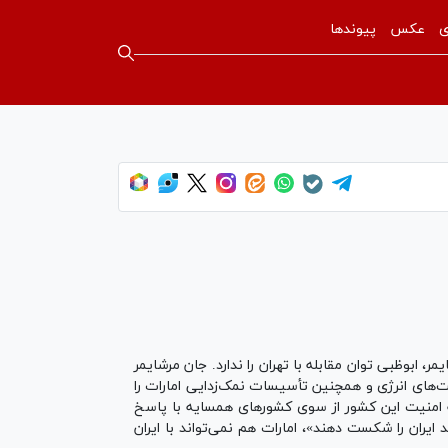
ی
عکس
پیوندها
ر، ابوظبی توان مقابله با تهران را ندارد. جان مرشایمر
ساخت‌های انرژی و همچنین تأسیسات نمک‌زدایی امارات را
علیه امنیت این کشور از سوی کشورهای همسایه با پاسخ
یران را شکست دهند»، امارات هم نمی‌تواند با ایران