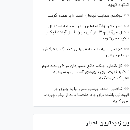
اشتباه کردیم
یوشیچ هدایت قهرمان آسیا را بر عهده گرفت
تاجرنیا: ورزشگاه امام رضا را به خانه استقلال
تبدیل می‌کنیم/ ۳ بازیکن جوان فصل آینده فیکس
ترکیب می‌شوند
مجلس اسپانیا علیه میزبانی مشترک با مراکش
در جام جهانی
گل‌خندان: جنگ، مانع حضورمان در ۲ رویداد مهم
شد/ با قدرت برای بازی‌های آسیایی و سهمیه
المپیک می‌جنگیم
شافعی: هدف پرسپولیس نباید چیزی جز
قهرمانی باشد/ برای جام ملت‌ها باید از برخی چهره‌ها
عبور کنیم
پربازدیدترین اخبار