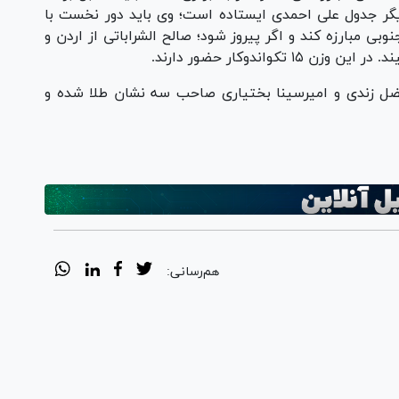
یگر جدول علی احمدی ایستاده است؛ وی باید دور نخست با
بی مبارزه کند و اگر پیروز شود؛ صالح الشراباتی از اردن و
واندوکار حضور دارند.
لفضل زندی و امیرسینا بختیاری صاحب سه نشان طلا شده و
هم‌رسانی: