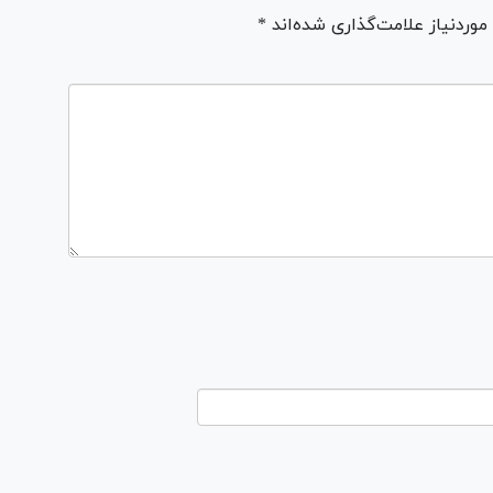
ردنیاز علامت‌گذاری شده‌اند *