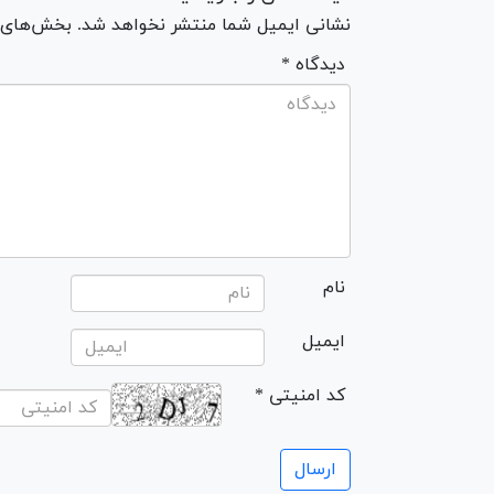
نشانی ایمیل شما منتشر نخواهد شد. بخش‌های مو
* دیدگاه
نام
ایمیل
* کد امنیتی