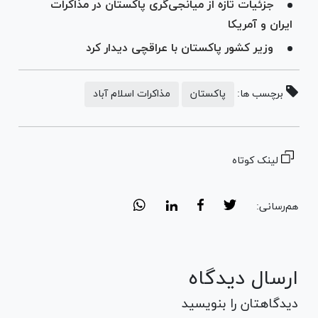
جزئیات تازه از میانجی‌گری پاکستان در مذاکرات
ایران و آمریکا
وزیر کشور پاکستان با عراقچی دیدار کرد
برچسب ها:
پاکستان
مذاکرات اسلام آباد
لینک کوتاه
هم‌رسانی:
ارسال دیدگاه
دیدگاهتان را بنویسید