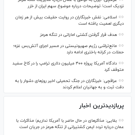
نزدیک است/ توضیحات درباره موضوع سهم ایران از خزر
اسلامی: نقش خبرنگاران در روایت حقیقت بیش از هر زمان
دیگری اهمیت یافته است
هدف قرار گرفتن کشتی اماراتی در تنگه هرمز
مانع‌تراشی رژیم صهیونیستی در مسیر اجرای آتش‌بس غزه؛
حملات در کرانه باختری ادامه دارد
دادگاه آمریکا پروژه ۴۰۰ میلیون دلاری ترامپ را در کاخ سفید
متوقف کرد
عراقچی: خبرنگاران در جنگ تحمیلی اخیر روز‌های دشوار را به
دقت ثبت و به جهانیان اعلام کردند
پربازدیدترین اخبار
بقایی: مذاکره‎ای در حال حاضر با آمریکا نداریم/ مذاکرات با
عمان درباره تردد ایمن کشتیرانی از تنگه هرمز در جریان است