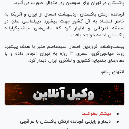
پاکستان در تهران برای سومین روز متوالی صورت می‌گیرد.
فرمانده ارتش پاکستان اردیبهشت امسال از ایران و آمریکا به
خاطر اعتماد به آن کشور جهت پیشبرد دیپلماسی صلح در
منطقه قدردانی و اظهار کرد که تلاش‌های میانجیگرایانه
پاکستان ادامه خواهد یافت.
بیست‌وششم فروردین امسال سیدعاصم منیر با هدف پیشبرد
روند میانجی‌گری، سفری ۳ روزه به تهران انجام داده و با
مقام‌های بلندپایه کشوری و لشکری ایران دیدار کرد.
انتهای پیام/
بیشتر بخوانید:
دیدار و رایزنی فرمانده ارتش پاکستان با عراقچی