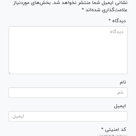
نشانی ایمیل شما منتشر نخواهد شد. بخش‌های موردنیاز
علامت‌گذاری شده‌اند *
* دیدگاه
نام
ایمیل
* کد امنیتی