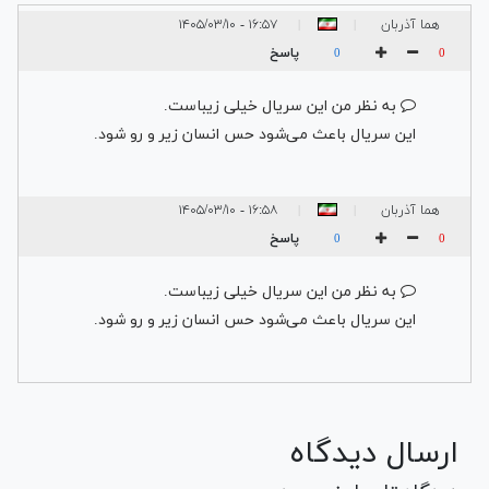
هما آذربان
۱۶:۵۷ - ۱۴۰۵/۰۳/۱۰
|
|
پاسخ
0
0
به نظر من این سریال خیلی زیباست.
این سریال باعث می‌شود حس انسان زیر و رو شود.
هما آذربان
۱۶:۵۸ - ۱۴۰۵/۰۳/۱۰
|
|
پاسخ
0
0
به نظر من این سریال خیلی زیباست.
این سریال باعث می‌شود حس انسان زیر و رو شود.
ارسال دیدگاه