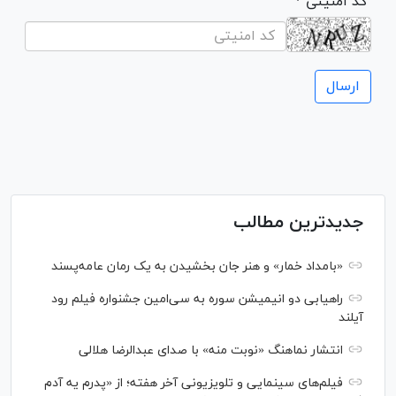
* کد امنیتی
جدیدترین مطالب
«بامداد خمار» و هنر جان بخشیدن به یک رمان عامه‌پسند
راهیابی دو انیمیشن سوره به سی‌امین جشنواره فیلم رود
آیلند
انتشار نماهنگ «نوبت منه» با صدای عبدالرضا هلالی
فیلم‌های سینمایی و تلویزیونی آخر هفته؛ از «پدرم یه آدم