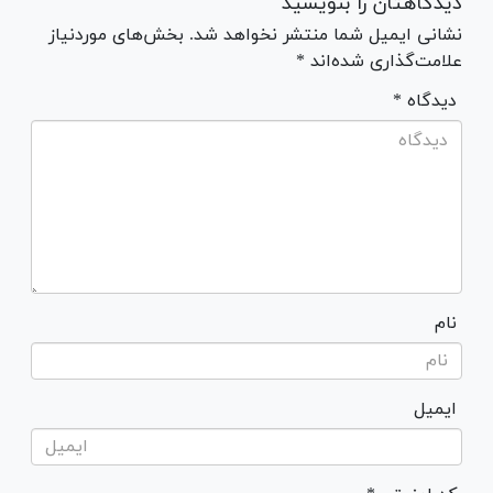
دیدگاهتان را بنویسید
نشانی ایمیل شما منتشر نخواهد شد. بخش‌های موردنیاز
علامت‌گذاری شده‌اند *
* دیدگاه
نام
ایمیل