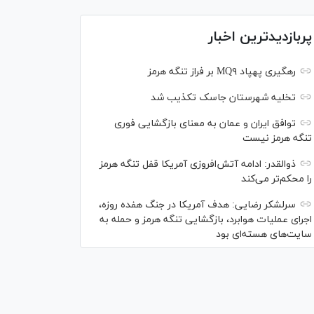
پربازدیدترین اخبار
رهگیری پهپاد MQ۹ بر فراز تنگه هرمز
تخلیه شهرستان جاسک تکذیب شد
توافق ایران و عمان به معنای بازگشایی فوری
تنگه هرمز نیست
ذوالقدر: ادامه آتش‌افروزی آمریکا قفل تنگه هرمز
را محکم‌تر می‌کند
سرلشکر رضایی: هدف آمریکا در جنگ هفده روزه،
اجرای عملیات هوابرد، بازگشایی تنگه هرمز و حمله به
سایت‌های هسته‌ای بود