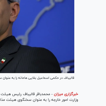
قالیباف در حکمی اسماعیل بقایی هامانه را به عنوان سخنگوی هی
خبرگزاری میزان
-
وزارت امور خارجه را به عنوان سخنگوی هیئت مذاکراتی میناب 