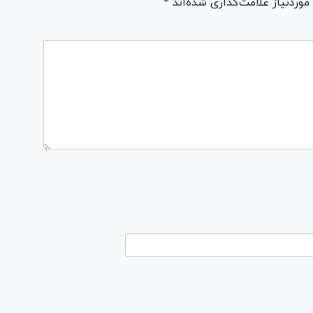
ردنیاز علامت‌گذاری شده‌اند *