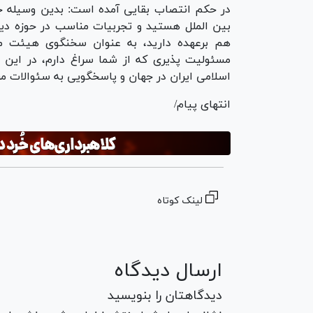
در حکم انتصاب بقایی آمده است: بدین وسیله جنا
بین الملل هستید و تجربیات مناسب در حوزه دی
مسئولیت پذیری که از شما سراغ دارم، در این س
اسلامی ایران در جهان و پاسخگویی به سئوالات م
انتهای پیام/
لینک کوتاه
ارسال دیدگاه
دیدگاهتان را بنویسید