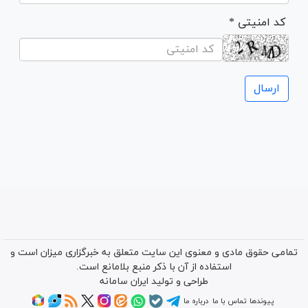
* کد امنیتی
تمامی حقوق مادی و معنوی این سایت متعلق به خبرگزاری میزان است و
استفاده از آن با ذکر منبع بلامانع است.
طراحی و تولید
ایران سامانه
پیوندها
تماس با ما
درباره ما