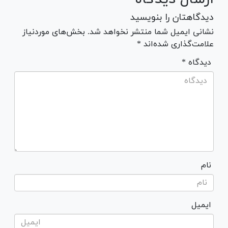
دیدگاهتان را بنویسید
نشانی ایمیل شما منتشر نخواهد شد. بخش‌های موردنیاز
علامت‌گذاری شده‌اند *
* دیدگاه
نام
ایمیل