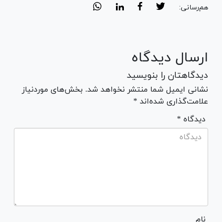
هم‌رسانی:
ارسال دیدگاه
دیدگاهتان را بنویسید
نشانی ایمیل شما منتشر نخواهد شد. بخش‌های موردنیاز
علامت‌گذاری شده‌اند *
* دیدگاه
نام