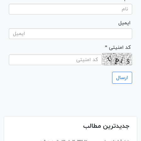
ایمیل
* کد امنیتی
جدیدترین مطالب