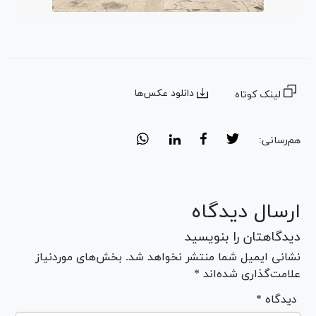
دانلود عکس‌ها
لینک کوتاه
هم‌رسانی:
ارسال دیدگاه
دیدگاهتان را بنویسید
نشانی ایمیل شما منتشر نخواهد شد. بخش‌های موردنیاز
علامت‌گذاری شده‌اند *
* دیدگاه