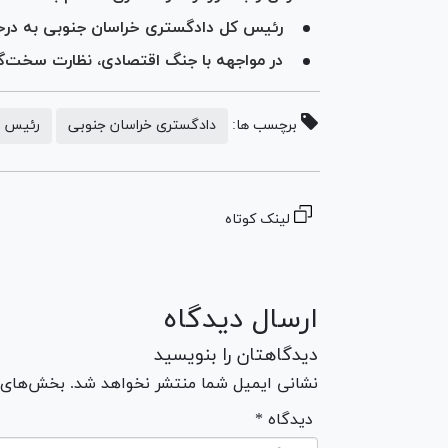
رئیس کل دادگستری خراسان جنوبی به درخواست ۴۶ نفر از مراجعان به دستگاه 
در مواجهه با جنگ اقتصادی، نظارت سخت‌گیر
برچسب ها:
دادگستری خراسان جنوبی
رئیس د
لینک کوتاه
ارسال دیدگاه
دیدگاهتان را بنویسید
نشانی ایمیل شما منتشر نخواهد شد. بخش‌های مو
* دیدگاه