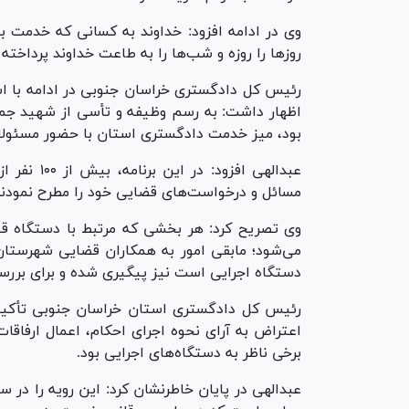
وی در ادامه افزود: خداوند به کسانی که خدمت ب
روز‌ها را روزه و شب‌ها را به طاعت خداوند پرداخته 
رئیس کل دادگستری خراسان جنوبی در ادامه با اشا
اظهار داشت: به رسم وظیفه و تأسی از شهید جمهو
بود، میز خدمت دادگستری استان با حضور مسئولا
عبدالهی اف
مسائل و درخواست‌های قضایی خود را مطرح نمودند
وی تصریح کرد: هر بخشی که مرتبط با دستگاه ق
می‌شود؛ مابقی امور به همکاران قضایی شهرستان 
دستگاه اجرایی است نیز پیگیری شده و برای بررس
رئیس کل دادگستری استان خراسان جنوبی تأکید
اعتراض به آرای نحوه اجرای احکام، اعمال ارفاق
برخی ناظر به دستگاه‌های اجرایی بود.
عبدالهی در پایان خاطرنشان کرد: این رویه را در 