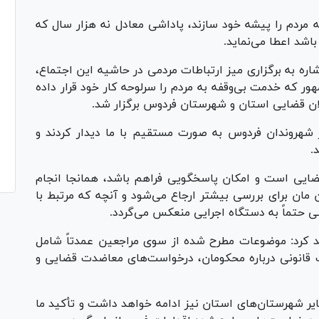
ه مردم را پیشه خود سازند، پاداشی معادل نه هزار سال که
باشد اعطا می‌نماید.
ره به برگزاری میز ارتباطات مردمی در حاشیه این اجتماع،
ر که خدمت بی‌وقفه به مردم را سرلوحه کار خود قرار داده
ن قضایی استان و شهرستان فردوس برگزار شد.
زود: در این برنامه، بیش از ۱۰۰ نفر از شهروندان فردوس به صورت مستقیم با ما دیدار کردند و
.
ضایی است و امکان پاسخگویی فراهم باشد، همانجا انجام
مان برای بررسی بیشتر ارجاع می‌شود و آنچه که مرتبط با
ی حتماً به دستگاه اجرایی منعکس می‌گردد.
 کرد: موضوعات مطرح شده از سوی مراجعین عمدتاً شامل
ات قانونی درباره محکومان، درخواست‌های معاضدت قضایی و
سایر شهرستان‌های استان نیز ادامه خواهد داشت و تأکید ما