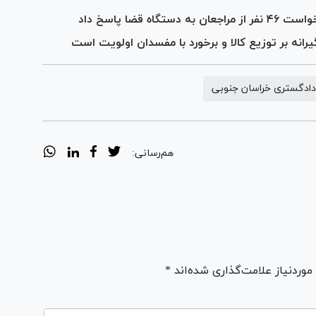
قضا پاسخ داد
انه بر توزیع کالا و برخورد با مفسدان اولویت است
ادگستری خراسان جنوبی
هم‌رسانی:
ردنیاز علامت‌گذاری شده‌اند *