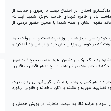
ادگستری استان، در اجتماع بیعت با رهبری و حمایت از
داشت یاد و خاطره شهدای خدمت به‌ویژه شهید آیت‌الله
قائد عظیم الشان و همه شهدا با همین حضور مردمی از
ن کرد: رئیسی عزیز شب و روز نمی‌شناخت و تمام وقت خود
فت که در کوه‌های ورزقان جان خود را در این راه فدا کرد و
شاره به جنگ ترکیبی دشمن علیه نظام، تصریح کرد: امروز
د که فرزندان ملت در نیرو‌های مسلح ما هر اقدام حداقلی را
ار داد: هر کس بخواهد با احتکار، گران‌فروشی به وضعیت
قضاییه، مجریه و مقننه با آنان قاطعانه و قانونی برخورد
ش سود و عرضه کالا به قیمت متعارف در پویش همدلی و