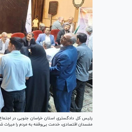
رئیس کل دادگستری استان خراسان جنوبی در اجتماع م
مفسدان اقتصادی، خدمت بی‌وقفه به مردم را میراث 