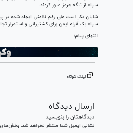
سپاه از تنگه هرمز عبور کردند.
شایان ذکر است علی رغم ناامنی ایجاد شده در پی 
سپاه یک آبراه ایمن برای کشتیرانی و استمرار تجا
انتهای پیام/
لینک کوتاه
ارسال دیدگاه
دیدگاهتان را بنویسید
نشانی ایمیل شما منتشر نخواهد شد. بخش‌های مو