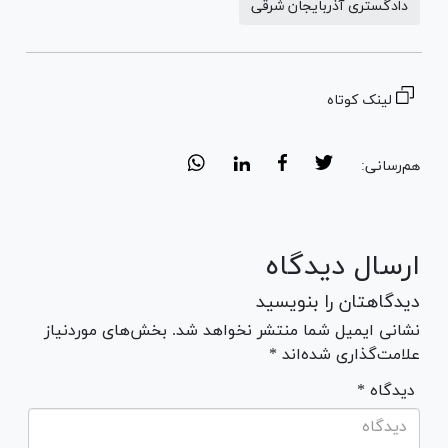
دادگستری آذربایجان شرقی
لینک کوتاه
هم‌رسانی:
ارسال دیدگاه
دیدگاهتان را بنویسید
نشانی ایمیل شما منتشر نخواهد شد. بخش‌های موردنیاز
علامت‌گذاری شده‌اند *
* دیدگاه