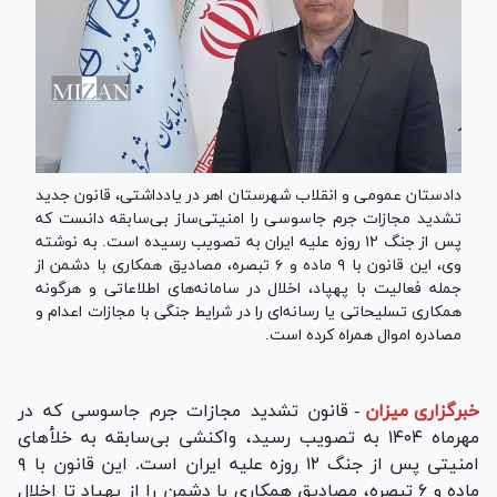
دادستان عمومی و انقلاب شهرستان اهر در یادداشتی، قانون جدید
تشدید مجازات جرم جاسوسی را امنیتی‌ساز بی‌سابقه دانست که
پس از جنگ ۱۲ روزه علیه ایران به تصویب رسیده است. به نوشته
وی، این قانون با ۹ ماده و ۶ تبصره، مصادیق همکاری با دشمن از
جمله فعالیت با پهپاد، اخلال در سامانه‌های اطلاعاتی و هرگونه
همکاری تسلیحاتی یا رسانه‌ای را در شرایط جنگی با مجازات اعدام و
مصادره اموال همراه کرده است.
خبرگزاری میزان
-
قانون تشدید مجازات جرم جاسوسی که در
مهرماه ۱۴۰۴ به تصویب رسید، واکنشی بی‌سابقه به خلأهای
امنیتی پس از جنگ ۱۲ روزه علیه ایران است. این قانون با ۹
ماده و ۶ تبصره، مصادیق همکاری با دشمن را از پهپاد تا اخلال