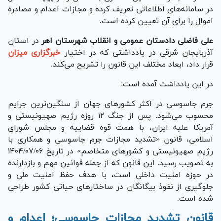
در سامانه‌های اطلاعاتی تعریف کرده و مجازات اعدام و مصادره
اموال را برای آن تعیین کرده است.
علی فاضلی دادستان عمومی و انقلاب شهرستان اهر
در استان
آذربایجان شرقی در یادداشتی که در اختیار
خبرگزاری میزان
قرار داد، ابعاد مختلف این قانون را تشریح می‌کند.
در این یادداشت آمده است:
جرم جاسوسی در اکثر کشورهای جهان از سنگین‌ترین جرایم
محسوب می‌شود. پس از جنگ ۱۲ روزه رژیم صهیونیستی و
آمریکا علیه ایران، با همت قوه قضاییه و مجلس شورای
اسلامی، قانون «تشدید مجازات جرم جاسوسی و همکاری با
رژیم صهیونیستی و کشورهای متخاصم» در تاریخ ۱۴۰۴/۰۷/۰۶
به تصویب رسید. این قانون که از جمله قوانین مهم و بازدارنده
در حوزه امنیت داخلی است، با هدف حفظ امنیت ملی و
جلوگیری از نفوذ بیگانگان در ساختارهای حیاتی کشور طراحی
شده است.
قانون تشدید مجازات جاسوسی؛ اعدام و