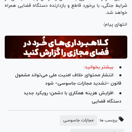
شرایط جنگی، با برخورد قاطع و بازدارنده دستگاه قضایی همراه
خواهد شد.
انتهای پیام/
بیشتر بخوانید:
انتشار محتوای خلاف امنیت ملی می‌تواند مشمول
قانون «تشدید مجازات جاسوسی» شود
افزایش هزینه همکاری با دشمن؛ رویکرد جدید
دستگاه قضایی
برچسب ها:
مجازات جاسوسی