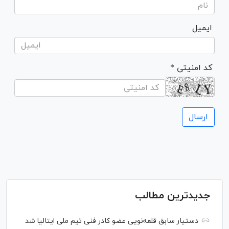
ایمیل
* کد امنیتی
جدیدترین مطالب
دستیار سابق قلعه‌نویی عضو کادر فنی تیم ملی ایتالیا شد