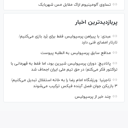
تساوی آلومینیوم اراک مقابل مس شهربابک
پربازدیدترین اخبار
عبدی: با پیراهن پرسپولیس فقط برای بُرد بازی می‌کنیم/
تارتار امضای فنی دارد
مدافع سابق پرسپولیس به الطلبه پیوست
پانادیچ: دوران پرسپولیس شیرین بود، اما فقط به قهرمانی با
تراکتور فکر می‌کنم/ در حق تیم ملی ایران اجحاف شد
تاجرنیا: ورزشگاه امام رضا را به خانه استقلال تبدیل می‌کنیم/
۳ بازیکن جوان فصل آینده فیکس ترکیب می‌شوند
چند خبر از پرسپولیس