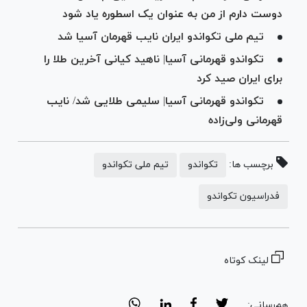
دوست دارم از من به عنوان یک اسطوره یاد شود
تیم ملی تکواندو ایران نایب قهرمان آسیا شد
تکواندو قهرمانی آسیا| ناهید کیانی آخرین طلا را
برای ایران صید کرد
تکواندو قهرمانی آسیا| سلیمی طلایی شد/ نایب
قهرمانی ولی‌زاده
برچسب ها:
تکواندو
تیم ملی تکواندو
فدراسیون تکواندو
لینک کوتاه
هم‌رسانی: