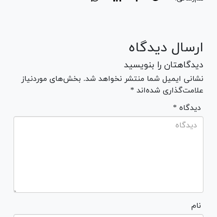
ارسال دیدگاه
دیدگاهتان را بنویسید
نشانی ایمیل شما منتشر نخواهد شد. بخش‌های موردنیاز
علامت‌گذاری شده‌اند *
* دیدگاه
نام