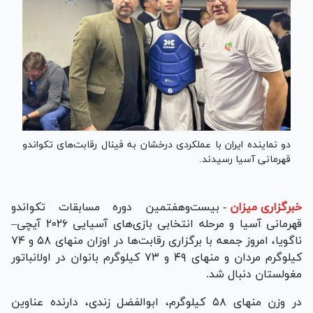
دو نماینده ایران با عملکردی درخشان به فینال رقابت‌های تکواندو
قهرمانی آسیا رسیدند.
خبرگزاری میزان
-
بیست‌وهفتمین دوره مسابقات تکواندو
قهرمانی آسیا و مرحله انتخابی بازی‌های آسیایی ۲۰۲۶ آیچی–
ناگویا، امروز جمعه با برگزاری رقابت‌ها در اوزان منهای ۵۸ و ۷۴
کیلوگرم مردان و منهای ۴۹ و ۷۳ کیلوگرم بانوان در اولانباتور
مغولستان دنبال شد.
در وزن منهای ۵۸ کیلوگرم، ابوالفضل زندی، دارنده عناوین