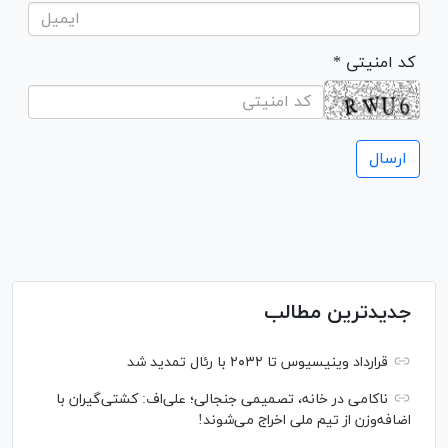
* کد امنیتی
جدیدترین مطالب
قرارداد وینیسیوس تا ۲۰۳۲ با رئال‌ تمدید شد
ناکامی در خانه، تصمیمی جنجالی؛ علی‌اف: کشتی‌گیران با
اضافه‌وزن از تیم ملی اخراج می‌شوند!