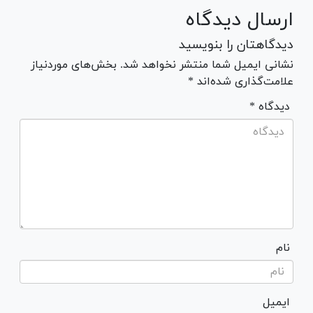
ارسال دیدگاه
دیدگاهتان را بنویسید
نشانی ایمیل شما منتشر نخواهد شد. بخش‌های موردنیاز
علامت‌گذاری شده‌اند *
* دیدگاه
نام
ایمیل