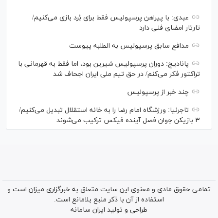
عبدی: با پیراهن پرسپولیس فقط برای بُرد بازی می‌کنیم/
تارتار امضای فنی دارد
مدافع سابق پرسپولیس به الطلبه پیوست
پانادیچ: دوران پرسپولیس شیرین بود، اما فقط به قهرمانی با
تراکتور فکر می‌کنم/ در حق تیم ملی ایران اجحاف شد
چند خبر از پرسپولیس
تاجرنیا: ورزشگاه امام رضا را به خانه استقلال تبدیل می‌کنیم/
۳ بازیکن جوان فصل آینده فیکس ترکیب می‌شوند
تمامی حقوق مادی و معنوی این سایت متعلق به خبرگزاری میزان است و
استفاده از آن با ذکر منبع بلامانع است.
طراحی و تولید
ایران سامانه