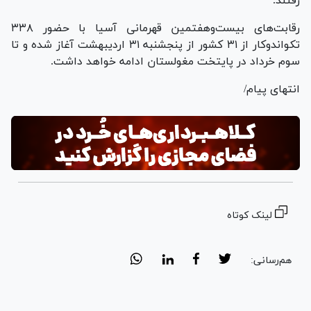
رفتند.
رقابت‌های بیست‌وهفتمین قهرمانی آسیا با حضور ۳۳۸
تکواندوکار از ۳۱ کشور از پنجشنبه ۳۱ اردیبهشت آغاز شده و تا
سوم خرداد در پایتخت مغولستان ادامه خواهد داشت.
انتهای پیام/
لینک کوتاه
هم‌رسانی: