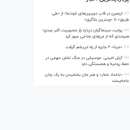
اربعین در قاب دوربین‌های خودنما/ از «طی
طریق» تا «ویترین بلاگری»
روایت سینماگران درباره راز محبوبیت اکبر عبدی/
هنرمندی که از مرزهای جناحی عبور کرد
«مینا» ۲ جایزه از راه ابریشم گرفت
آرش امینی: موسیقی در جنگ نقش مهمی در
حفظ روحیه و همبستگی دارد
«بامداد خمار» و هنر جان بخشیدن به یک رمان
عامه‌پسند