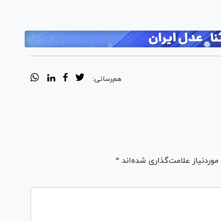
هم‌رسانی:
ردنیاز علامت‌گذاری شده‌اند *