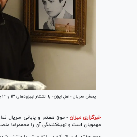
پخش سریال «اهلِ ایران» با انتشار اپیزود‌های ۱۳ و ۱۴ به پایان رسید.
خبرگزاری میزان
-
موج هفتم و پایانی سریال نما
مهدویان است و تهیه‌کنندگی آن را محمدرضا منصور