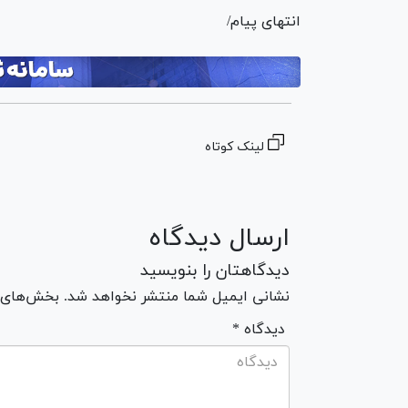
انتهای پیام/
لینک کوتاه
ارسال دیدگاه
دیدگاهتان را بنویسید
نشانی ایمیل شما منتشر نخواهد شد. بخش‌های مو
* دیدگاه