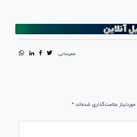
هم‌رسانی:
ردنیاز علامت‌گذاری شده‌اند *