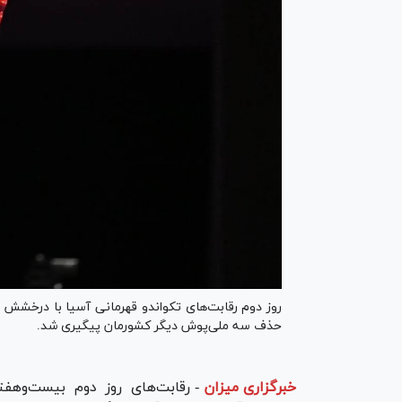
روز دوم رقابت‌های تکواندو قهرمانی آسیا با درخشش اب
حذف سه ملی‌پوش دیگر کشورمان پیگیری شد.
خبرگزاری میزان
-
رقابت‌های روز دوم بیست‌وهف