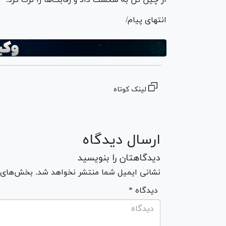
انتهای پیام/
لینک کوتاه
ارسال دیدگاه
دیدگاهتان را بنویسید
نشانی ایمیل شما منتشر نخواهد شد. بخش‌های مو
* دیدگاه