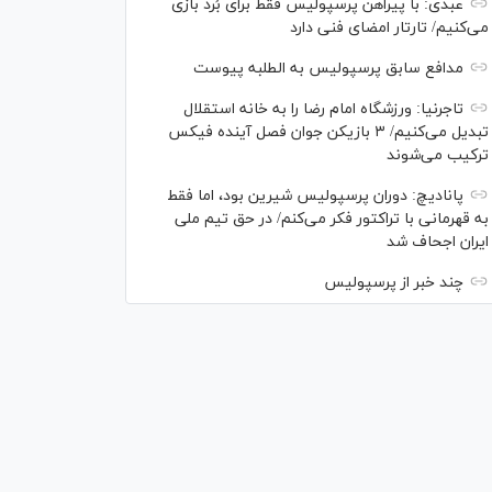
عبدی: با پیراهن پرسپولیس فقط برای بُرد بازی
می‌کنیم/ تارتار امضای فنی دارد
مدافع سابق پرسپولیس به الطلبه پیوست
تاجرنیا: ورزشگاه امام رضا را به خانه استقلال
تبدیل می‌کنیم/ ۳ بازیکن جوان فصل آینده فیکس
ترکیب می‌شوند
پانادیچ: دوران پرسپولیس شیرین بود، اما فقط
به قهرمانی با تراکتور فکر می‌کنم/ در حق تیم ملی
ایران اجحاف شد
چند خبر از پرسپولیس