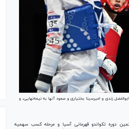
والفضل زندی و امیرسینا بختیاری و صعود آنها به نیمه‌نهایی، و
تمین دوره تکواندو قهرمانی آسیا و مرحله کسب سهمیه