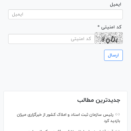
ایمیل
* کد امنیتی
جدیدترین مطالب
رئیس سازمان ثبت اسناد و املاک کشور از خبرگزاری میزان
بازدید کرد