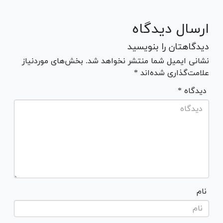
ارسال دیدگاه
دیدگاهتان را بنویسید
نشانی ایمیل شما منتشر نخواهد شد. بخش‌های موردنیاز
علامت‌گذاری شده‌اند *
* دیدگاه
نام