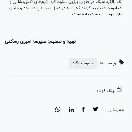
یک بالگرد سبک در جنوب برزیل سقوط کرد. تیم‌های آتش‌نشانی و
امدادونجات تایید کردند که لاشه در محل سقوط پیدا شده و خلبان
جان خود را از دست داده است.
تهیه و تنظیم: علیرضا امیری رسکتی
برچسب ها:
سقوط بالگرد
لینک کوتاه
هم‌رسانی: