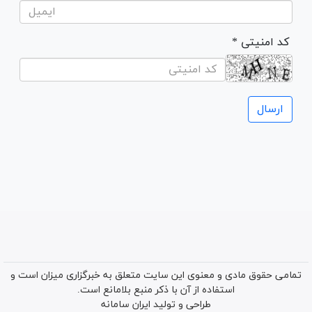
* کد امنیتی
تمامی حقوق مادی و معنوی این سایت متعلق به خبرگزاری میزان است و
استفاده از آن با ذکر منبع بلامانع است.
طراحی و تولید
ایران سامانه