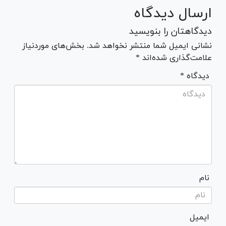
ارسال دیدگاه
دیدگاهتان را بنویسید
نشانی ایمیل شما منتشر نخواهد شد. بخش‌های موردنیاز
علامت‌گذاری شده‌اند *
* دیدگاه
نام
ایمیل