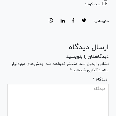
لینک کوتاه
هم‌رسانی:
ارسال دیدگاه
دیدگاهتان را بنویسید
نشانی ایمیل شما منتشر نخواهد شد. بخش‌های موردنیاز
علامت‌گذاری شده‌اند *
* دیدگاه