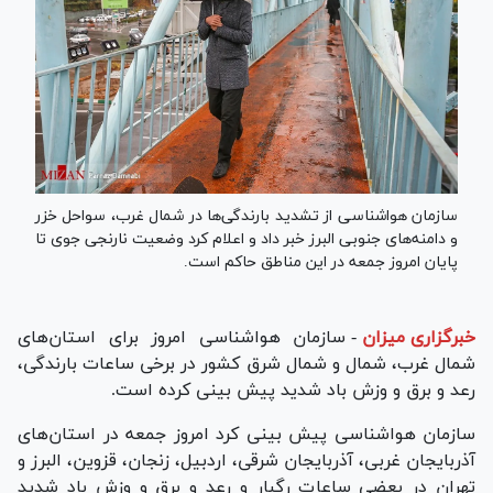
سازمان هواشناسی از تشدید بارندگی‌ها در شمال غرب، سواحل خزر
و دامنه‌های جنوبی البرز خبر داد و اعلام کرد وضعیت نارنجی جوی تا
پایان امروز جمعه در این مناطق حاکم است.
خبرگزاری میزان
-
سازمان هواشناسی امروز برای استان‌های
شمال غرب، شمال و شمال شرق کشور در برخی ساعات بارندگی،
رعد و برق و وزش باد شدید پیش بینی کرده است.
سازمان هواشناسی پیش بینی کرد امروز جمعه در استان‌های
آذربایجان غربی، آذربایجان شرقی، اردبیل، زنجان، قزوین، البرز و
تهران در بعضی ساعات رگبار و رعد و برق و وزش باد شدید