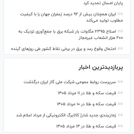
پایان امسال تمدید کرد
ایران همچنان بیش از ۹۲ درصد زعفران جهان را با کیفیت
مطلوب تولید می‌کند
اصلاح ۲۳۹۵ مگاوات بار شبکه برق با جمع‌آوری نزدیک به
۲۰۰ هزار انشعاب غیرمجاز
احتمال وقوع رعد و برق در برخی نقاط کشور طی روز‌های آینده
پربازدیدترین اخبار
سرپرست روابط عمومی شرکت ملی گاز ایران درگذشت
قیمت سکه و طلا در ۱۱ مرداد ۱۴۰۵
قیمت سکه و طلا در ۱۰ مرداد ۱۴۰۵
زمان‌بندی جدید شارژ کالابرگ الکترونیکی از مرداد اعلام شد
قیمت سکه و طلا در ۱۴ مرداد ۱۴۰۵