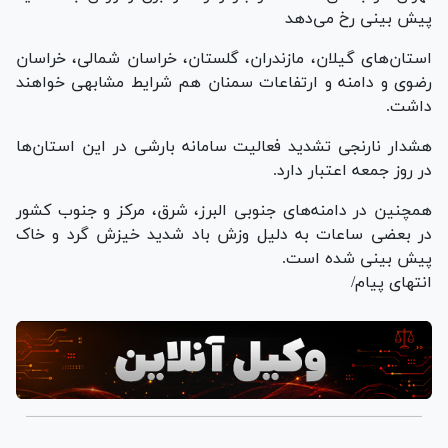
پیش بینی رخ می‌دهد
استان‌های گیلان، مازندران، گلستان، خراسان شمالی، خراسان
رضوی و دامنه و ارتفاعات سمنان هم شرایط مشابهی خواهند
داشت.
هشدار نارنجی تشدید فعالیت سامانه بارشی در این استان‌ها
در روز جمعه اعتبار دارد.
همچنین در دامنه‌های جنوبی البرز، شرق، مرکز و جنوب کشور
در بعضی ساعات به دلیل وزش باد شدید خیزش گرد و خاک
پیش بینی شده است.
انتهای پیام/