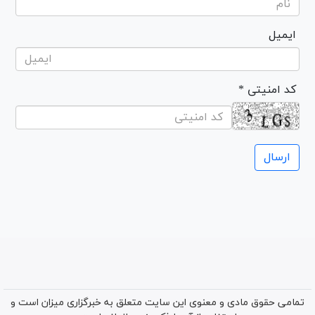
ایمیل
* کد امنیتی
تمامی حقوق مادی و معنوی این سایت متعلق به خبرگزاری میزان است و