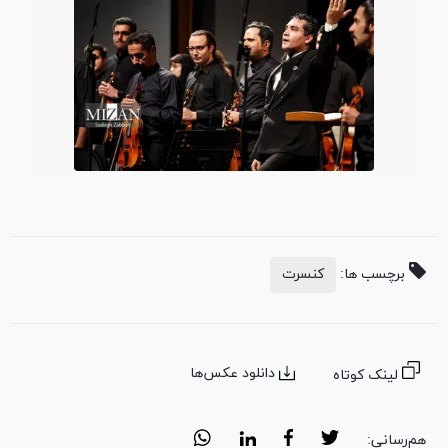
برچسب ها:
کنسرت
دانلود عکس‌ها
لینک کوتاه
هم‌رسانی: