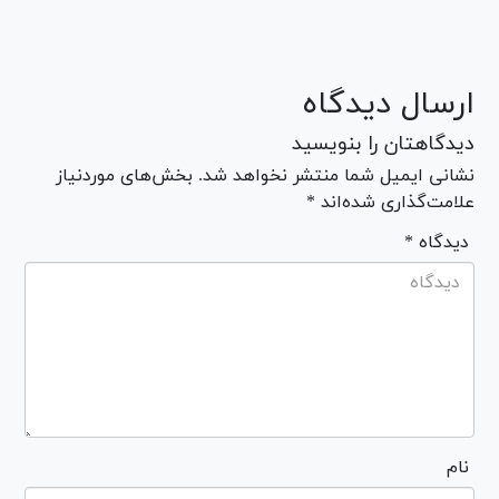
ارسال دیدگاه
دیدگاهتان را بنویسید
نشانی ایمیل شما منتشر نخواهد شد. بخش‌های موردنیاز
علامت‌گذاری شده‌اند *
* دیدگاه
نام