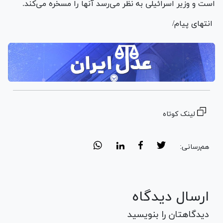
است و وزیر اسرائیلی به نظر می‌رسد آنها را مسخره می‌کند.
انتهای پیام/
لینک کوتاه
هم‌رسانی:
ارسال دیدگاه
دیدگاهتان را بنویسید