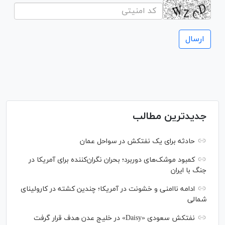
جدیدترین مطالب
حادثه برای یک نفتکش در سواحل عمان
کمبود موشک‌های دوربرد؛ بحران نگران‌کننده برای آمریکا در
جنگ با ایران
ادامه ناامنی و خشونت در آمریکا؛ چندین کشته در کارولینای
شمالی
نفتکش سعودی «Daisy» در خلیج عدن هدف قرار گرفت