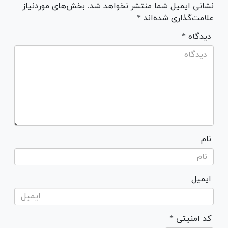
نشانی ایمیل شما منتشر نخواهد شد. بخش‌های موردنیاز
علامت‌گذاری شده‌اند *
* دیدگاه
نام
ایمیل
* کد امنیتی