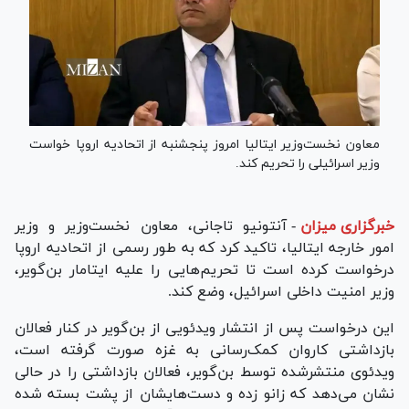
معاون نخست‌وزیر ایتالیا امروز پنجشنبه از اتحادیه اروپا خواست
وزیر اسرائیلی را تحریم کند.
خبرگزاری میزان
-
آنتونیو تاجانی، معاون نخست‌وزیر و وزیر
امور خارجه ایتالیا، تاکید کرد که به طور رسمی از اتحادیه اروپا
درخواست کرده است تا تحریم‌هایی را علیه ایتامار بن‌گویر،
وزیر امنیت داخلی اسرائیل، وضع کند.
این درخواست پس از انتشار ویدئویی از بن‌گویر در کنار فعالان
بازداشتی کاروان کمک‌رسانی به غزه صورت گرفته است،
ویدئوی منتشرشده توسط بن‌گویر، فعالان بازداشتی را در حالی
نشان می‌دهد که زانو زده و دست‌هایشان از پشت بسته شده