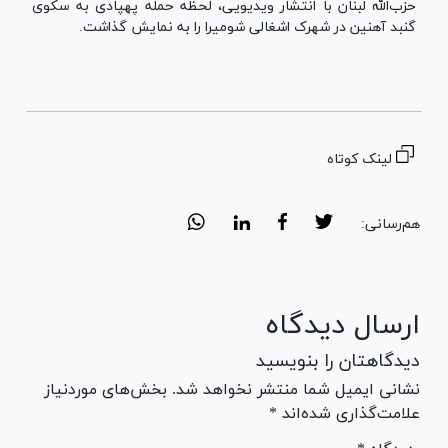
حزب‌الله لبنان با انتشار ویدیویی، لحظه حمله پهپادی به سکوی
گنبد آهنین در شهرک اشغالی شومیرا را به نمایش گذاشت.
لینک کوتاه
هم‌رسانی:
ارسال دیدگاه
دیدگاهتان را بنویسید
نشانی ایمیل شما منتشر نخواهد شد. بخش‌های موردنیاز
علامت‌گذاری شده‌اند *