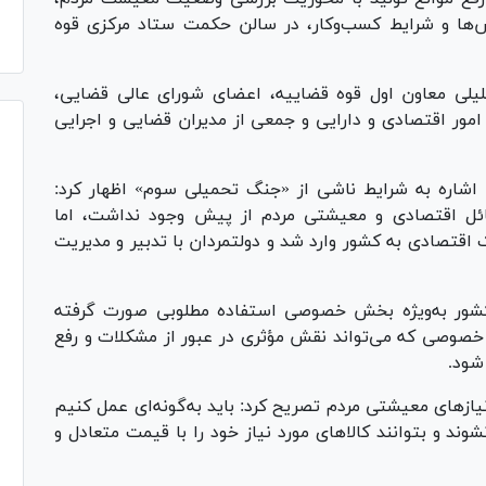
ش‌ها و شرایط کسب‌وکار، در سالن حکمت ستاد مرکزی قوه
یلی معاون اول قوه قضاییه، اعضای شورای عالی قضایی،
 امور اقتصادی و دارایی و جمعی از مدیران قضایی و اجرایی
اشاره به شرایط ناشی از «جنگ تحمیلی سوم» اظهار کرد:
مسائل اقتصادی و معیشتی مردم از پیش وجود نداشت، اما
 اقتصادی به کشور وارد شد و دولتمردان با تدبیر و مدیریت
 کشور به‌ویژه بخش خصوصی استفاده مطلوبی صورت گرفته
صوصی که می‌تواند نقش مؤثری در عبور از مشکلات و رفع
شود.
یاز‌های معیشتی مردم تصریح کرد: باید به‌گونه‌ای عمل کنیم
ند و بتوانند کالا‌های مورد نیاز خود را با قیمت متعادل و