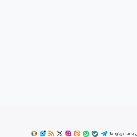
با ما
درباره ما