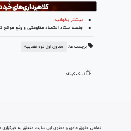
بیشتر بخوانید:
جلسه ستاد اقتصاد مقاومتی و رفع موانع تو
برچسب ها:
معاون اول قوه قضاییه
لینک کوتاه
تمامی حقوق مادی و معنوی این سایت متعلق به خبرگزاری میز