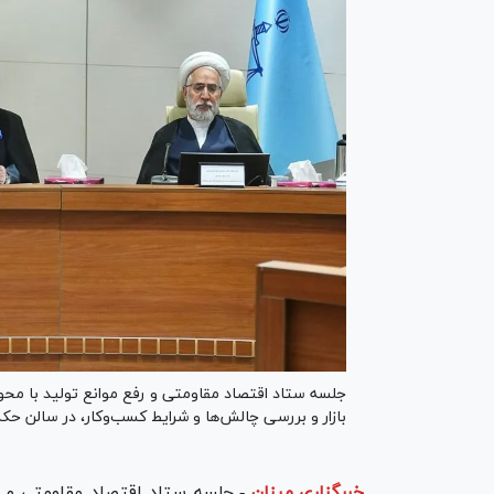
جلسه ستاد اقتصاد مقاومتی و رفع موانع تولید با م
بازار و بررسی چالش‌ها و شرایط کسب‌وکار، در سالن حک
خبرگزاری میزان
-
جلسه ستاد اقتصاد مقاومتی و 