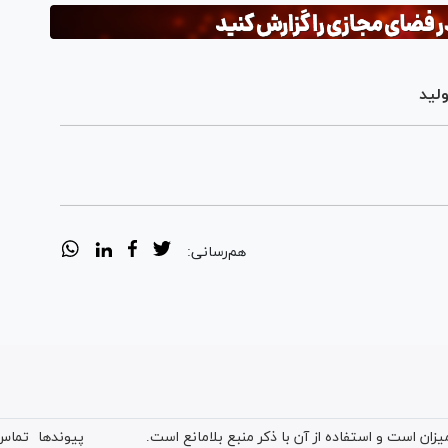
لید
هم‌رسانی:
ان است و استفاده از آن با ذکر منبع بلامانع است.
پیوندها
تماس 