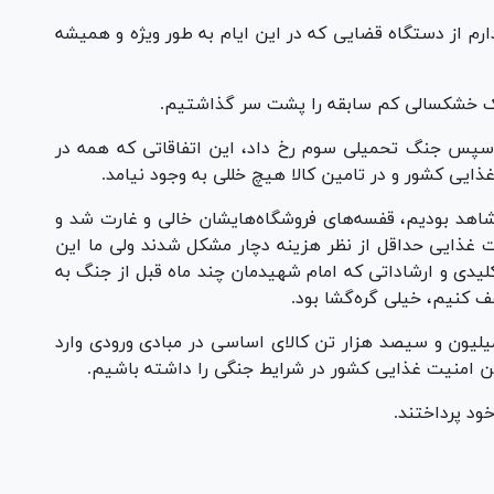
رم از دستگاه قضایی که در این ایام به طور ویژه و همیشه
یک خشکسالی کم سابقه را پشت سر گذاشتیم.
پس جنگ تحمیلی سوم رخ داد، این اتفاقاتی که همه در
ذایی کشور و در تامین کالا هیچ خللی به وجود نیامد.
هد بودیم، قفسه‌های فروشگاه‌هایشان خالی و غارت شد و
 غذایی حداقل از نظر هزینه دچار مشکل شدند ولی ما این
 کلیدی و ارشاداتی که امام شهیدمان چند ماه قبل از جنگ به
ف کنیم، خیلی گره‌گشا بود.
ر جهاد کشاورزی گفت: در زمان شروع جنگ ۶ میلیون و سیصد هزار تن کالای اساسی در مبادی ورودی وارد
ین امنیت غذایی کشور در شرایط جنگی را داشته باشیم.
خود پرداختند.