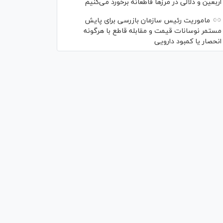
اربعین و دلالی در مرز‌ها قاطعانه برخورد می‌کنیم
ماموریت رئیس سازمان بازرسی برای پایش
مستمر نوسانات قیمت و مقابله قاطع با هرگونه
انحصار یا کمبود دارویی