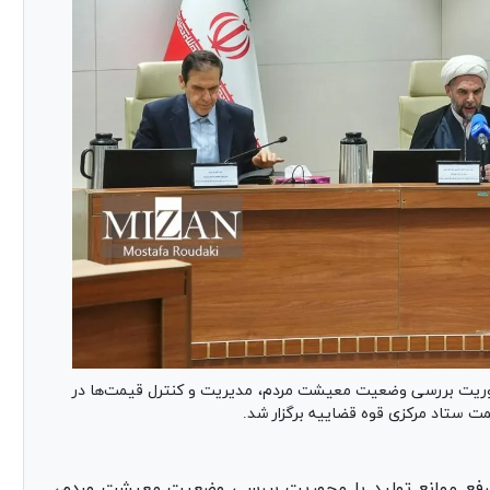
حوریت بررسی وضعیت معیشت مردم، مدیریت و کنترل قیمت‌ها در
مت ستاد مرکزی قوه قضاییه برگزار شد.
رفع موانع تولید با محوریت بررسی وضعیت معیشت مردم،