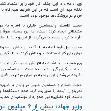
وی ادامه داد: این جنگ آثار خود را بر اقتصاد ک
نکته مهم آن است که در این شرایط هیچ‌گاه با کمب
مردم در فروشگاه‌ها موجود بوده است.
حجت الاسلام والمسلمین خلیلی با اشاره به موض
مشکلاتی ایجاد کرده است، اما این مسئله صرفاً
افراد خائن و مفسد بازمی‌گردد؛ از این‌رو باید با 
معاون اول قوه قضاییه با تأکید بر تلاش مسئولا
توان پای کار ایستاده‌اند و تلاش کرده‌اند تا نگران
وی همچنین با اشاره به افزایش همبستگی اجتماع
اتحاد و یکپارچگی مردم شده است. امیرالمؤمنین ع
افزوده می‌شد و این روحیه در میان مردم نیز قاب
حجت‌الاسلام والمسلمین خلیلی در پایان بر ضرورت ب
نمی‌توان آینده را مدیریت کرد. همه دستگاه‌ها ب
باشند. قوه قضاییه نیز همواره از دولتمردان حمای
وزیر جهاد: بیش