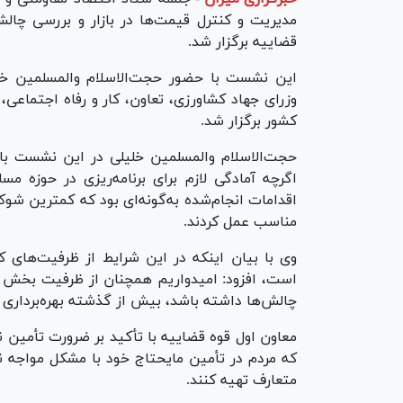
مدیریت و کنترل قیمت‌ها در بازار و بررسی چال
قضاییه برگزار شد.
این نشست با حضور حجت‌الاسلام والمسلمین خل
وزرای جهاد کشاورزی، تعاون، کار و رفاه اجتماعی،
کشور برگزار شد.
حجت‌الاسلام والمسلمین خلیلی در این نشست با 
اگرچه آمادگی لازم برای برنامه‌ریزی در حوزه 
اقدامات انجام‌شده به‌گونه‌ای بود که کمترین شوک
مناسب عمل کردند.
وی با بیان اینکه در این شرایط از ظرفیت‌های
است، افزود: امیدواریم همچنان از ظرفیت بخش خ
چالش‌ها داشته باشد، بیش از گذشته بهره‌برداری 
معاون اول قوه قضاییه با تأکید بر ضرورت تأمین ن
که مردم در تأمین مایحتاج خود با مشکل مواجه نشو
متعارف تهیه کنند.