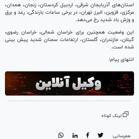
استان‌های آذربایجان شرقی، اردبیل کردستان، زنجان، همدان،
مرکزی، قزوین، البرز تهران، در برخی ساعات بارندگی، رعد و برق
و وزش باد شدید رخ می‌دهد.
این وضعیت همچنین برای خراسان شمالی، خراسان رضوی،
گیلان، مازندران، گلستان، ارتفاعات سمنان شدید پیش بینی
شده است.
انتهای پیام/
لینک کوتاه
هم‌رسانی: