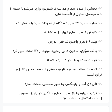
بخشی از سود سهام عدالت تا شهریور واریز می‌شود/ سهم ۶
تا ۸ درصدی تعاون از اقتصاد ملی
سایپا حدود ۳۶ هزار دستگاه از تعهدات خود را کاهش داد
کاهش نسبی دمای تهران از سه‌شنبه
رشد ۳۹ هزار واحدی شاخص بورس
بانک مرکزی: تامین مالی زنجیره تولید از ۱۱۷ همت عبور کرد
قیمت سکه و طلا در ۱۸ مرداد ۱۴۰۵
توسعه فعالیت‌های حفاری، بخشی از مسیر جبران ناترازی
انرژی است
افزودن آب و وایتکس به شیر صنعتی صحت ندارد
تردید درباره وقوع سیلاب‌های سنگین در پاییز/ «سوپر
ال‌نینو» احتمال یا قطعیت؟