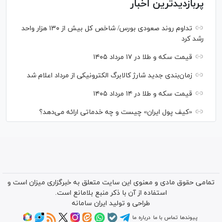
پربازدیدترین اخبار
تداوم روند صعودی بورس/ شاخص کل بیش از ۱۳۰ هزار واحد
رشد کرد
قیمت سکه و طلا در ۱۷ مرداد ۱۴۰۵
زمان‌بندی جدید شارژ کالابرگ الکترونیکی از مرداد اعلام شد
قیمت سکه و طلا در ۱۴ مرداد ۱۴۰۵
«کیف پول ایران» چیست و چه خدماتی ارائه می‌دهد؟
تمامی حقوق مادی و معنوی این سایت متعلق به خبرگزاری میزان است و
استفاده از آن با ذکر منبع بلامانع است.
طراحی و تولید
ایران سامانه
پیوندها
تماس با ما
درباره ما