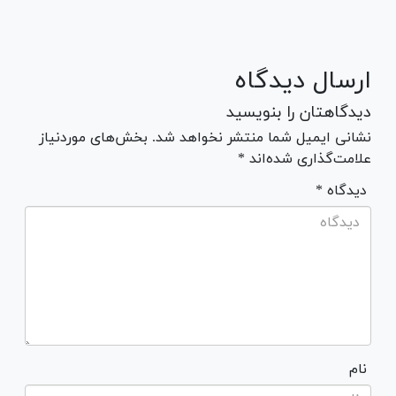
ارسال دیدگاه
دیدگاهتان را بنویسید
نشانی ایمیل شما منتشر نخواهد شد. بخش‌های موردنیاز
علامت‌گذاری شده‌اند *
* دیدگاه
نام