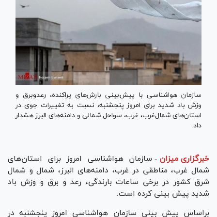
سازمان هواشناسی با پیش‌بینی بارش‌های پراکنده، رعدوبرق و
وزش باد شدید برای امروز پنجشنبه، نسبت به تغییرات جوی در
استان‌های شمال‌غرب، غرب، سواحل شمالی و دامنه‌های البرز هشدار
داد.
خبرگزاری میزان
-
سازمان هواشناسی امروز برای استان‌های
شمال غرب، مناطقی در غرب، دامنه‌های البرز، شمال و شمال
شرق کشور در برخی ساعات بارندگی، رعد و برق و وزش باد
شدید پیش بینی کرده است.
براساس پیش بینی سازمان هواشناسی امروز پنجشنبه در