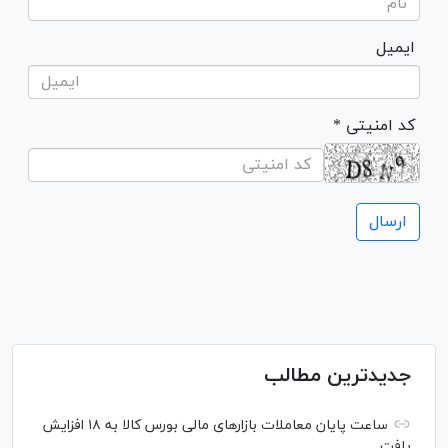
ایمیل
* کد امنیتی
جدیدترین مطالب
ساعت پایان معاملات بازار‌های مالی بورس کالا به ۱۸ افزایش
یافت