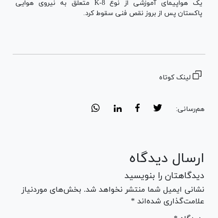
یک هواپیمای آموزشی از نوع K-8 متعلق به نیروی هوایی
پاکستان پس از بروز نقص فنی سقوط کرد.
لینک کوتاه
هم‌رسانی:
ارسال دیدگاه
دیدگاهتان را بنویسید
نشانی ایمیل شما منتشر نخواهد شد. بخش‌های موردنیاز
علامت‌گذاری شده‌اند *