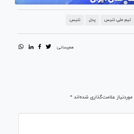
تیم ملی تنیس
پدل
تنیس
هم‌رسانی:
ردنیاز علامت‌گذاری شده‌اند *