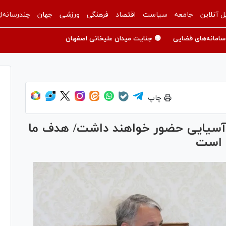
ل آنلاین
جامعه
سیاست
اقتصاد
فرهنگی
ورزشی
جهان
چندرسانه‌ا
سامانه‌های قضایی
🟡 جنایت میدان علیخانی اصفهان
چاپ
ی آسیایی حضور خواهند داشت/ هدف ما
 است