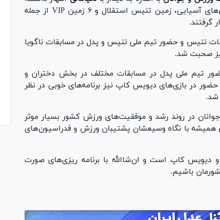
برای بازی‌های آسیایی، زمین تنیس استقلال و ۶ زمین VIP از جمله
 گرفتند.
ات تنیس و حضور تیم ملی تنیس و پدل در مسابقات ناگویا
یز صحبت شد.
ضور تیم ملی پدل در مسابقات مختلف در بخش دختران و
ر در بازی‌های دیویس کاپ نیز برنامه‌های خوبی در نظر
 شد.
و جوانان در روند رشد و موفقیت‌های ورزش کشور بسیار موثر
لی همیشه با نگاه وسیعشان پشتیبان ورزش و فدراسیون‌های
 دیویس کاپ است و ان‌شاالله با برنامه ریزی‌های صورت
شورمان باشیم.