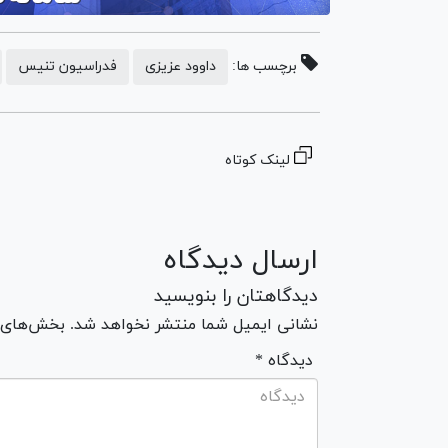
برچسب ها:
داوود عزیزی
فدراسیون تنیس
لینک کوتاه
ارسال دیدگاه
دیدگاهتان را بنویسید
نشانی ایمیل شما منتشر نخواهد شد. بخش‌های مو
* دیدگاه