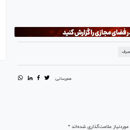
صرف
هم‌رسانی:
ردنیاز علامت‌گذاری شده‌اند *