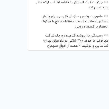
جزئیات ثبت ادعا، تهیه نقشه UTM و ارائه مادر
سند اعلام شد
ماموریت رئیس سازمان بازرسی برای پایش
مستمر نوسانات قیمت و مقابله قاطع با هرگونه
انحصار یا کمبود دارویی
رسیدگی به پرونده کلاهبرداری یک شرکت
مهاجرتی با حدود ۳۰۰ شاکی در دادسرای تهران/
شناسایی و توقیف ۲ همت از اموال متهمان