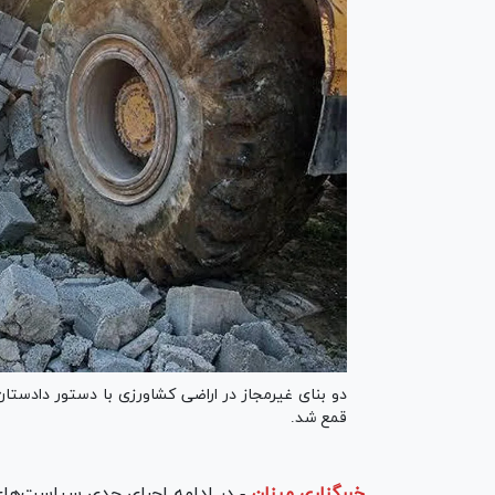
دو بنای غیرمجاز در اراضی کشاورزی با دستور دادستا
قمع شد.
خبرگزاری میزان
-
در ادامه اجرای جدی سیاست‌های 