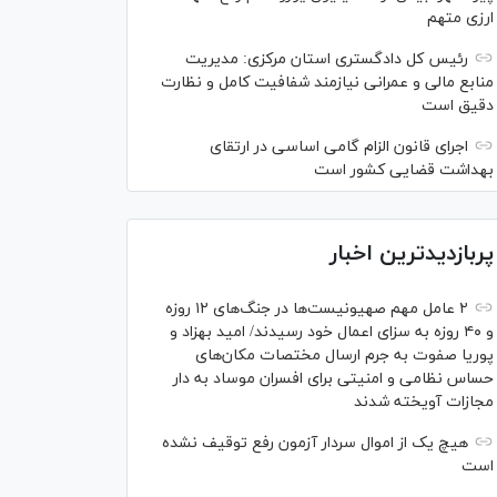
ارزی متهم
رئیس کل دادگستری استان مرکزی: مدیریت
منابع مالی و عمرانی نیازمند شفافیت کامل و نظارت
دقیق است
اجرای قانون الزام گامی اساسی در ارتقای
بهداشت قضایی کشور است
پربازدیدترین اخبار
۲ عامل مهم صهیونیست‌ها در جنگ‌های ۱۲ روزه
و ۴۰ روزه به سزای اعمال خود رسیدند/ امید بهزاد و
پوریا صفوت به جرم ارسال مختصات مکان‌های
حساس نظامی و امنیتی برای افسران موساد به دار
مجازات آویخته شدند
هیچ یک از اموال سردار آزمون رفع توقیف نشده
است