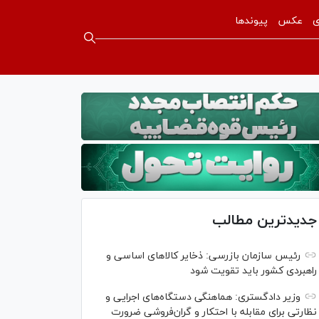
ی
عکس
پیوندها
جدیدترین مطالب
رئیس سازمان بازرسی: ذخایر کالاهای اساسی و
راهبردی کشور باید تقویت شود
وزیر دادگستری: هماهنگی دستگاه‌های اجرایی و
نظارتی برای مقابله با احتکار و گران‌فروشی ضرورت