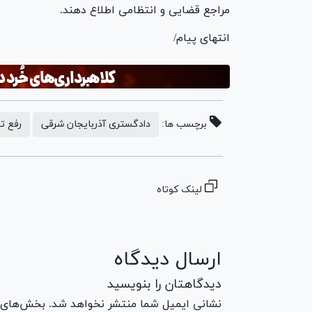
مراجع قضایی و انتظامی اطلاع دهند.
انتهای پیام/
برچسب ها:
دادگستری آذربایجان شرقی
رفع ت
لینک کوتاه
ارسال دیدگاه
دیدگاهتان را بنویسید
نشانی ایمیل شما منتشر نخواهد شد. بخش‌های مو