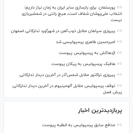
پورسلمان: برای بازسازی سابر ایران به زمان نیاز داریم/
انتخاب ملی‌پوشان شفاف است، هیچ رانتی در شمشیربازی
نیست
پیروزی سپاهان مقابل ذوب‌آهن در شهرآورد تدارکاتی اصفهان
امیرحسین طاهری پرسپولیسی شد
اژدهاکش به پرسپولیس پیوست
هافبک پرسپولیس به پیکان پیوست
پیروزی تراکتور مقابل شمس‌آذر در آخرین دیدار تدارکاتی
توقف پرسپولیس مقابل آلومینیوم در آخرین دیدار تدارکاتی
پیش فصل
پربازدیدترین اخبار
مدافع سابق پرسپولیس به الطلبه پیوست