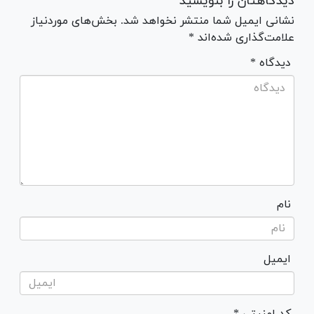
دیدگاهتان را بنویسید
نشانی ایمیل شما منتشر نخواهد شد. بخش‌های موردنیاز
علامت‌گذاری شده‌اند *
* دیدگاه
نام
ایمیل