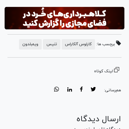
برچسب ها:
کارلوس آلکاراس
تنیس
ویمبلدون
لینک کوتاه
هم‌رسانی:
ارسال دیدگاه