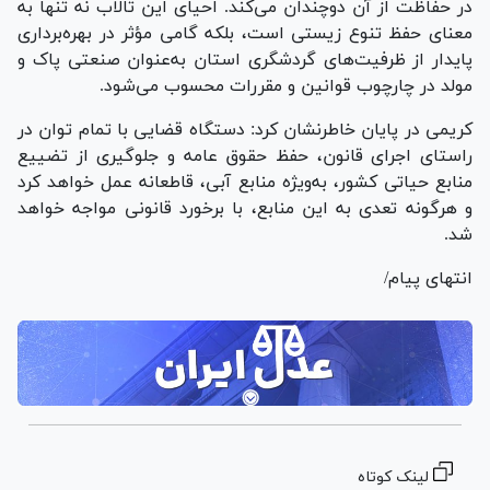
در حفاظت از آن دوچندان می‌کند. احیای این تالاب نه تنها به
معنای حفظ تنوع زیستی است، بلکه گامی مؤثر در بهره‌برداری
پایدار از ظرفیت‌های گردشگری استان به‌عنوان صنعتی پاک و
مولد در چارچوب قوانین و مقررات محسوب می‌شود.
کریمی در پایان خاطرنشان کرد: دستگاه قضایی با تمام توان در
راستای اجرای قانون، حفظ حقوق عامه و جلوگیری از تضییع
منابع حیاتی کشور، به‌ویژه منابع آبی، قاطعانه عمل خواهد کرد
و هرگونه تعدی به این منابع، با برخورد قانونی مواجه خواهد
شد.
انتهای پیام/
لینک کوتاه