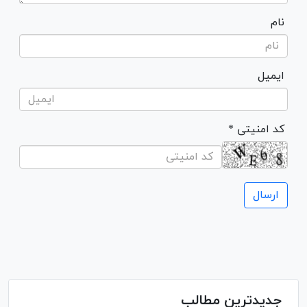
نام
ایمیل
* کد امنیتی
جدیدترین مطالب