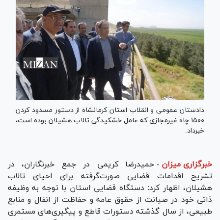
دادستان عمومی و انقلاب استان کرمانشاه از دستور مسدود کردن
۱۵۰۰ چاه غیرمجازی که عامل خشکیدگی تالاب هشیلان بوده است،
خبرداد.
خبرگزاری میزان
-
حمیدرضا کریمی در جمع خبرنگاران، در
تشریح اقدامات قضایی صورت‌گرفته برای احیای تالاب
هشیلان، اظهار کرد: دستگاه قضایی استان با توجه به وظیفه
ذاتی خود در صیانت از حقوق عامه و حفاظت از انفال و منابع
طبیعی، از سال گذشته دستورات قاطع و پیگیری‌های مستمری