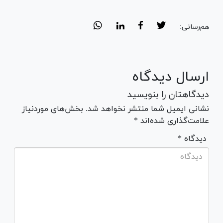
هم‌رسانی:
ارسال دیدگاه
دیدگاهتان را بنویسید
نشانی ایمیل شما منتشر نخواهد شد. بخش‌های موردنیاز
علامت‌گذاری شده‌اند *
* دیدگاه