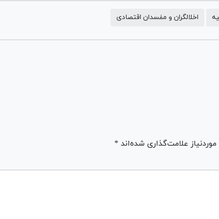
یه
اخلالگران و مفسدان اقتصادی
ردنیاز علامت‌گذاری شده‌اند *