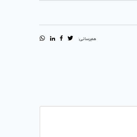
هم‌رسانی: