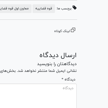
برچسب ها:
قوه قضاییه
معاون اول قوه قضای
لینک کوتاه
ارسال دیدگاه
دیدگاهتان را بنویسید
نشانی ایمیل شما منتشر نخواهد شد. بخش‌های مو
* دیدگاه