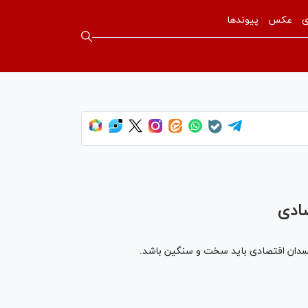
ی
عکس
پیوندها
ادی
 مفسدان اقتصادی باید سخت و سنگین باشد.