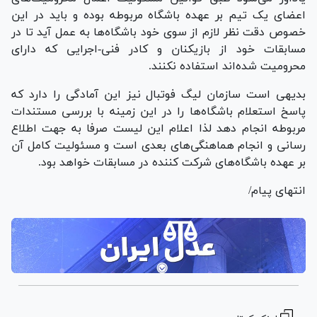
اعضای یک تیم بر عهده باشگاه مربوطه بوده و باید در این
خصوص دقت نظر لازم از سوی خود باشگاه‌ها به عمل آید تا در
مسابقات خود از بازیکنان و کادر فنی-اجرایی که دارای
محرومیت شده‌اند استفاده نکنند.
بدیهی است سازمان لیگ فوتبال نیز این آمادگی را دارد که
پاسخ استعلام باشگاه‌ها را در این زمینه با بررسی مستندات
مربوطه انجام دهد لذا اعلام این لیست صرفا به جهت اطلاع
رسانی و انجام هماهنگی‌های بعدی است و مسئولیت کامل آن
بر عهده باشگاه‌های شرکت کننده در مسابقات خواهد بود.
انتهای پیام/