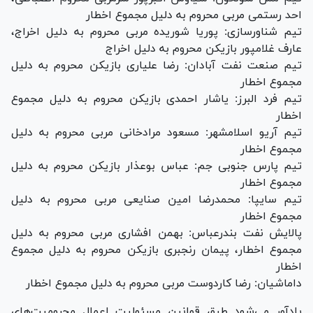
احد رستمی مربی محروم به دلیل مجموع اخطار
تیم شناورسازی: پوریا شوریده مربی محروم به دلیل اخراج،
عارف غلامپور بازیکن محروم به دلیل اخراج
تیم صنعت نفت آبادان: رضا علیاری بازیکن محروم به دلیل
مجموع اخطار
تیم فرد البرز: یاشار احمدی بازیکن محروم به دلیل مجموع
اخطار
تیم آریو اسلامشهر: مسعود مرادخانی مربی محروم به دلیل
مجموع اخطار
تیم پارس جنوبی جم: عباس بوعذار بازیکن محروم به دلیل
مجموع اخطار
تیم سایپا: محمدرضا امین صنایعی مربی محروم به دلیل
مجموع اخطار
پالایش نفت بندرعباس: بهمن افشاری مربی محروم به دلیل
مجموع اخطار، پیمان رنجبری بازیکن محروم به دلیل مجموع
اخطار
داماشیان: رضا کاردوست مربی محروم به دلیل مجموع اخطار
یادآور می‌شود طبق قوانین مسئولیت اعمال محرومیت‌های