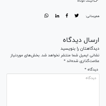
لینک کوتاه
هم‌رسانی:
ارسال دیدگاه
دیدگاهتان را بنویسید
نشانی ایمیل شما منتشر نخواهد شد. بخش‌های موردنیاز
علامت‌گذاری شده‌اند *
* دیدگاه