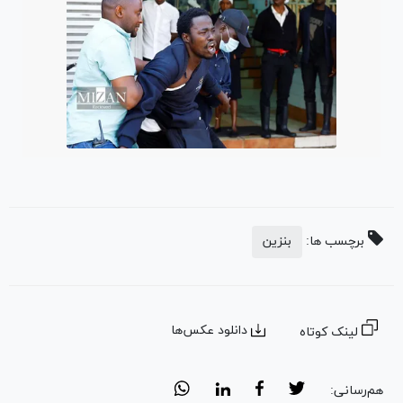
برچسب ها:
بنزین
دانلود عکس‌ها
لینک کوتاه
هم‌رسانی: