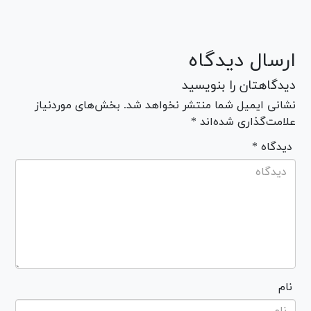
ارسال دیدگاه
دیدگاهتان را بنویسید
نشانی ایمیل شما منتشر نخواهد شد. بخش‌های موردنیاز
علامت‌گذاری شده‌اند *
* دیدگاه
نام