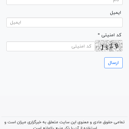
ایمیل
* کد امنیتی
تمامی حقوق مادی و معنوی این سایت متعلق به خبرگزاری میزان است و
استفاده از آن با ذکر منبع بلامانع است.