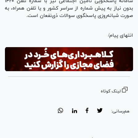
سامانه پاسخگویی تأمین اجتماعی نیز با شماره تلفن ۱۴۲۰
بدون نیاز به پیش شماره از سراسر کشور و یا تلفن همراه، به
صورت شبانه‌روزی پاسخگوی سوالات ذی‌نفعان است.
انتهای پیام/
لینک کوتاه
هم‌رسانی: