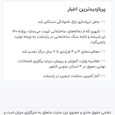
پربازدیدترین اخبار
عامل تیراندازی نزاع خانوادگی دستگیر شد
شهری که از نخاله‌های ساختمانی ثروت می‌سازد؛ روزانه ۱۲۰
تن شیشه و لاشه سنگ ساختمانی در پایتخت به چرخه تولید
بازمی‌گردد
معافیت‌های ۳ و ۴ فرزندی تا ۲ سال دیگر تمدید شد
اطلاعیه وزارت آموزش و پرورش درباره برگزاری امتحانات
نهایی معوق در ۴ استان جنوبی کشور
آغاز کمپین سلامت اربعین در پایتخت
تمامی حقوق مادی و معنوی این سایت متعلق به خبرگزاری میزان است و