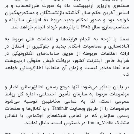
مستمری واریزی اردیبهشت ماه به صورت علی‌الحساب و بر
اساس آخرین حکم سال گذشته بازنشستگان و مستمری‌بگیران
خواهد بود و صدور احکام جدید مربوط به افزایش سالیانه و
متناسب‌سازی سال ۱۴۰۵ تا پانزدهم خرداد انجام خواهد شد.
ضمنا با توجه به انجام فرایند‌ها و اقدامات فنی مربوط به
آماده‌سازی و محاسبات احکام جدید و جلوگیری از اختلال در
ارائه اطلاعات مربوطه از طریق سامانه‌های الکترونیکی در
شرایط خاص اینترنت کشور، دریافت فیش حقوقی اردیبهشت
ماه فعلا مقدور نیست و زمان آن متعاقبا اطلاع‌رسانی خواهد
شد.
در پایان یادآور می‌شود؛ تنها مرجع رسمی اطلاع‌رسانی اخبار و
موضوعات مربوط به سازمان تأمین اجتماعی، اداره کل روابط
عمومی است، لذا به تمامی مخاطبین توصیه می‌شود
موضوعات را از طریق وبسایت Tamin.ir و یا کانال‌ها و صفحات
رسمی سازمان که در تمامی شبکه‌های اجتماعی با نشانی
مشترک Tamin_Media در دسترس است، دنبال نمایند.