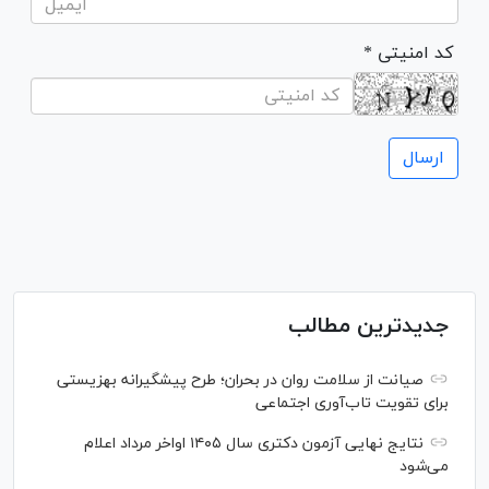
* کد امنیتی
جدیدترین مطالب
صیانت از سلامت روان در بحران؛ طرح پیشگیرانه بهزیستی
برای تقویت تاب‌آوری اجتماعی
نتایج نهایی آزمون دکتری سال ۱۴۰۵ اواخر مرداد اعلام
می‌شود