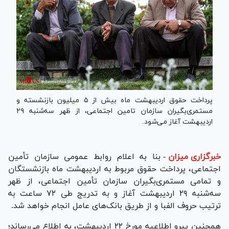
پرداخت حقوق اردیبهشت ماه بیش از ۵ میلیون بازنشسته و
مستمری‌بگیران سازمان تامین اجتماعی، از ظهر سه‌شنبه ۲۹
اردیبهشت آغاز می‌شود.
خبرگزاری میزان
-
بنا به اعلام روابط عمومی سازمان تأمین
اجتماعی، پرداخت حقوق مربوط به اردیبهشت ماه بازنشستگان
و تمامی مستمری‌بگیران سازمان تأمین اجتماعی، از ظهر
سه‌شنبه ۲۹ اردیبهشت آغاز و به تدریج طی ۷۲ ساعت به
ترتیب حروف الفبا و از طریق بانک‌های عامل انجام خواهد شد.
همچنین پیرو اطلاعیه مورخ ۲۲ اردیبهشت، به اطلاع می‌رساند؛