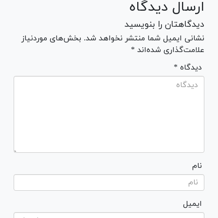
ارسال دیدگاه
دیدگاهتان را بنویسید
نشانی ایمیل شما منتشر نخواهد شد. بخش‌های موردنیاز
علامت‌گذاری شده‌اند *
* دیدگاه
نام
ایمیل