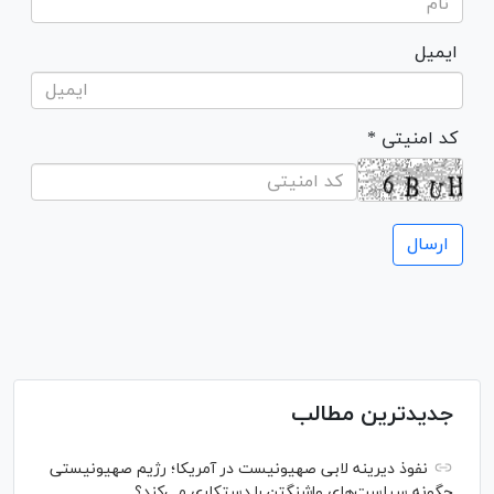
ایمیل
* کد امنیتی
جدیدترین مطالب
نفوذ دیرینه لابی صهیونیست در آمریکا؛ رژیم صهیونیستی
چگونه سیاست‌های واشنگتن را دستکاری می‌کند؟