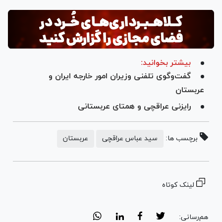
بیشتر بخوانید:
گفت‌وگوی تلفنی وزیران امور خارجه ایران و
عربستان
رایزنی عراقچی و همتای عربستانی
برچسب ها:
سید عباس عراقچی
عربستان
لینک کوتاه
هم‌رسانی: