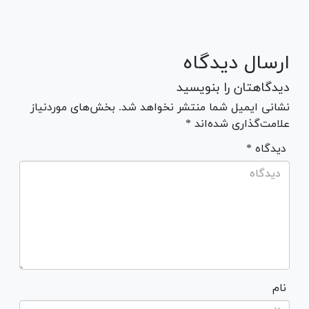
ارسال دیدگاه
دیدگاهتان را بنویسید
نشانی ایمیل شما منتشر نخواهد شد. بخش‌های موردنیاز
علامت‌گذاری شده‌اند *
* دیدگاه
نام