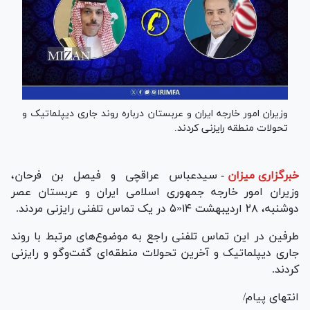
وزیران امور خارجه ایران و عربستان درباره روند جاری دیپلماتیک و
تحولات منطقه رایزنی کردند.
خبرگزاری میزان
-
سیدعباس عراقچی و فیصل بن فرحان،
وزیران امور خارجه جمهوری اسلامی ایران و عربستان عصر
دوشنبه، ۲۸ اردیبهشت ۱۴«۵ در یک تماس تلفنی رایزنی مردند.
طرفین در این تماس تلفنی راجع به موضوع‌های مرتبط با روند
جاری دیپلماتیک و آخرین تحولات منطقه‌ای گفت‌وگو و رایزنی
کردند.
انتهای پیام/