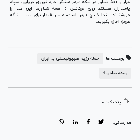
هزار و ۵۰۰ شناور در تنگه هرمز منتظر اجازه نیروی دریایی سپاه
پاسداران هستند روی فرکانس ۱۶ همه شناورها این صدا را
می‌شنوند؛ اینجا خلیج فارس است، مسیر اقتدار برای عبور از تنگه
هرمز؛ اجازه بگیرید.
برچسب ها:
حمله رژیم صهیونیستی به ایران
وعده صادق 4
لینک کوتاه
هم‌رسانی: