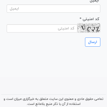
ایمیل
* کد امنیتی
تمامی حقوق مادی و معنوی این سایت متعلق به خبرگزاری میزان است و
استفاده از آن با ذکر منبع بلامانع است.