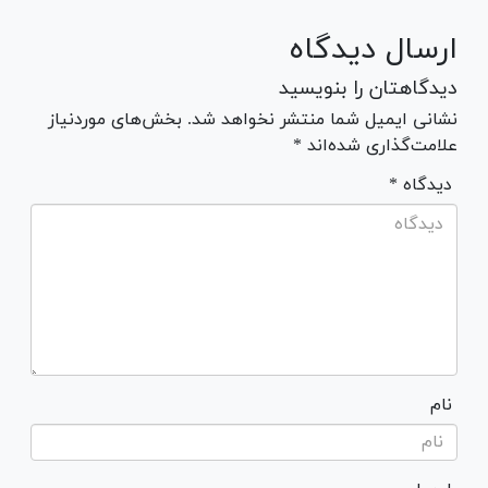
ارسال دیدگاه
دیدگاهتان را بنویسید
نشانی ایمیل شما منتشر نخواهد شد. بخش‌های موردنیاز
علامت‌گذاری شده‌اند *
* دیدگاه
نام