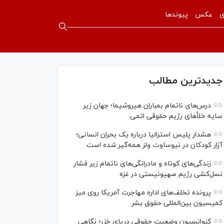
ی
عکس
پیوندها
جدیدترین مطالب
درس‌های ناتمام بمباران هیروشیما؛ جهان زیر
سایه خلأ‌های رژیم حقوقی اتمی
هشدار پلیس استرالیا درباره یک بحران انسانی؛
آزار کودکان در نیوساوت ولز همه‌گیر شده است
زندگی‌های کوتاه و مادرانگی‌های ناتمام زیر فشار
نسل‌کشی رژیم صهیونیستی در غزه
پرونده تخلف‌های اداره مهاجرت آمریکا روی میز
کمیسیون بین‌المللی حقوق بشر
کنوانسیون وضعیت حقوقی دریای خزر؛ نگاهی