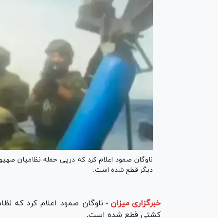
دیگر قطع شده است.
خبرگزاری میزان
-
کشتی قطع شده است.