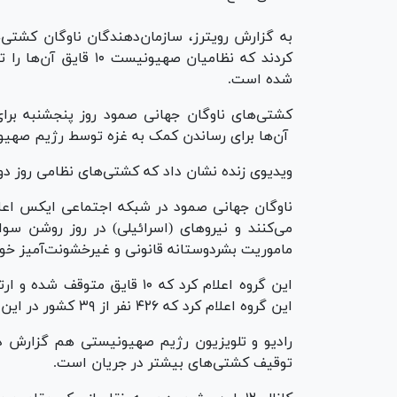
به گزارش رویترز، سازمان‌دهندگان ناوگان کشتی‌
شده است.
کشتی‌های ناوگان جهانی صمود روز پنجشنبه برای
آن‌ها برای رساندن کمک به غزه توسط رژیم صهیون
ویدیوی زنده نشان داد که کشتی‌های نظامی روز دو
ناوگان جهانی صمود در شبکه اجتماعی ایکس اعلام
می‌کنند و نیروهای (اسرائیلی) در روز روشن سوا
ماموریت بشردوستانه قانونی و غیرخشونت‌آمیز خ
این گروه اعلام کرد که ۴۲۶ نفر از ۳۹ کشور در این ناوگان شرکت داشتند.
توقیف کشتی‌های بیشتر در جریان است.