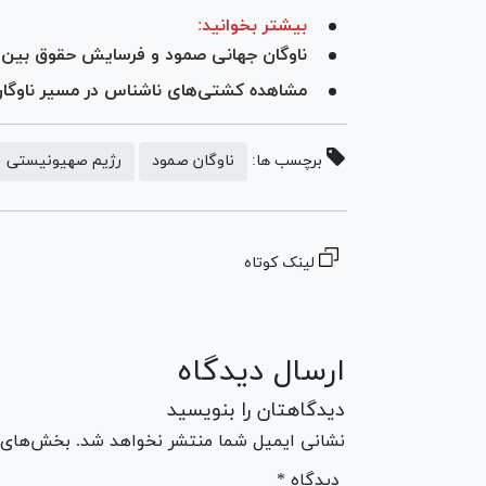
بیشتر بخوانید:
ناوگان جهانی صمود و فرسایش حقوق بین‌ا
مشاهده کشتی‌های ناشناس در مسیر ناوگا
برچسب ها:
ناوگان صمود
رژیم صهیونیستی
لینک کوتاه
ارسال دیدگاه
دیدگاهتان را بنویسید
نشانی ایمیل شما منتشر نخواهد شد. بخش‌های مو
* دیدگاه