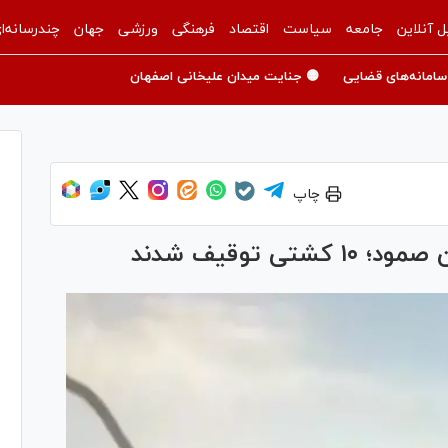
ل آنلاین
جامعه
سیاست
اقتصاد
فرهنگی
ورزشی
جهان
چندرسانه‌ا
سامانه‌های قضایی
🟡 جنایت میدان علیخانی اصفهان
چاپ
 توقیف شدند