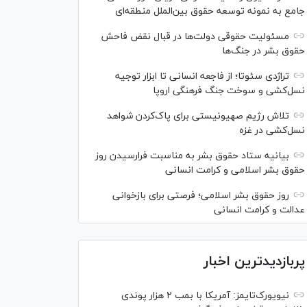
جامع به نمونه توسعه حقوق بین‌الملل منطقه‌ای
مسئولیت حقوقی دولت‌ها در قبال نقض‌ فاحش
حقوق بشر در جنگ‌ها
تراژدی سئوتا؛ از فاجعه انسانی تا ابزار توجیه
نسل‌کشی و سوخت جنگ فرهنگی اروپا
تلاش رژیم صهیونیستی برای پاک‌کردن شواهد
نسل‌کشی در غزه
بیانیه ستاد حقوق بشر به مناسبت فرارسیدن روز
حقوق بشر اسلامی و کرامت انسانی
روز حقوق بشر اسلامی؛ فرصتی برای بازخوانی
عدالت و کرامت انسانی
پربازدیدترین اخبار
نیویورک‌تایمز: آمریکا با بمب ۲ هزار پوندی