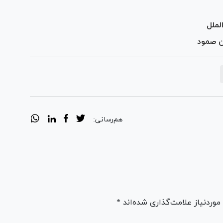
لملل
ن صمود
هم‌رسانی:
ردنیاز علامت‌گذاری شده‌اند *