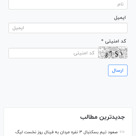
ایمیل
* کد امنیتی
جدیدترین مطالب
صعود تیم بسکتبال ۳ نفره مردان به فینال روز نخست لیگ