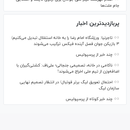
جام ملت‌ها
پربازدیدترین اخبار
تاجرنیا: ورزشگاه امام رضا را به خانه استقلال تبدیل می‌کنیم/
۳ بازیکن جوان فصل آینده فیکس ترکیب می‌شوند
چند خبر از پرسپولیس
ناکامی در خانه، تصمیمی جنجالی؛ علی‌اف: کشتی‌گیران با
اضافه‌وزن از تیم ملی اخراج می‌شوند!
احتمال تعویق لیگ برتر فوتبال/ در انتظار تصمیم نهایی
سازمان لیگ
چند خبر کوتاه از پرسپولیس