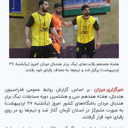
هفته هفدهم رقابت‌های لیگ برتر هندبال مردان امروز (یکشنبه ۲۷
اردیبهشت) برگزار شد و تیم‌ها به مصاف رقبای خود رفتند.
خبرگزاری میزان
-
بر اساس گزارش روابط عمومی فدراسیون
هندبال، هفته هفدهم سی و هشتمین دوره مسابقات لیگ برتر
هندبال مردان باشگاه‌های کشور امروز (یکشنبه ۲۷ اردیبهشت)
به صورت متمرکز در استان کرمان آغاز شد و تیم‌ها رو در روی
رقبای خود قرار گرفتند.