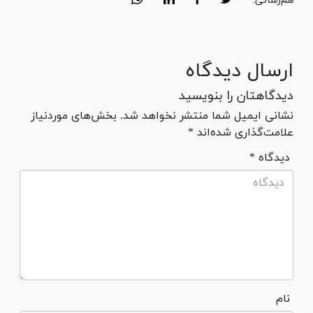
هم‌رسانی:
ارسال دیدگاه
دیدگاهتان را بنویسید
نشانی ایمیل شما منتشر نخواهد شد. بخش‌های موردنیاز
علامت‌گذاری شده‌اند *
* دیدگاه
نام