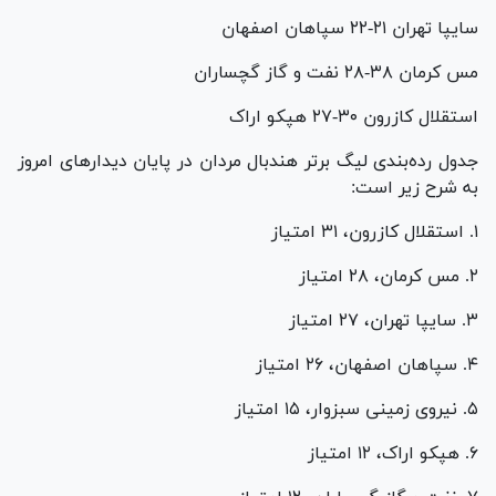
سایپا تهران ۲۱-۲۲ سپاهان اصفهان
مس کرمان ۳۸-۲۸ نفت و گاز گچساران
استقلال کازرون ۳۰-۲۷ هپکو اراک
جدول رده‌بندی لیگ برتر هندبال مردان در پایان دیدار‌های امروز
به شرح زیر است:
۱. استقلال کازرون، ۳۱ امتیاز
۲. مس کرمان، ۲۸ امتیاز
۳. سایپا تهران، ۲۷ امتیاز
۴. سپاهان اصفهان، ۲۶ امتیاز
۵. نیروی زمینی سبزوار، ۱۵ امتیاز
۶. هپکو اراک، ۱۲ امتیاز