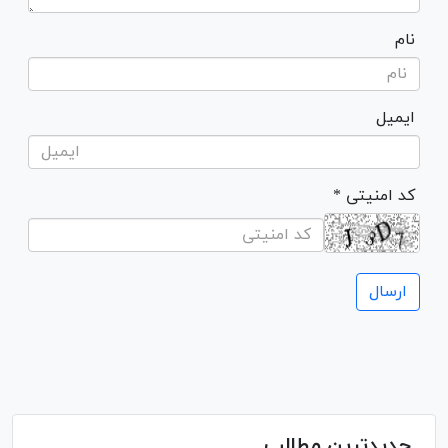
نام
ایمیل
* کد امنیتی
جدیدترین مطالب