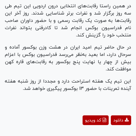
در همین راستا رقابت‌های انتخابی درون اردویی این تیم طی
سه روز برگزار شد و نفرات برتر شناسایی شدند. روز آخر این
رقابت‌ها به صورت یک رقابت رسمی و با حضور داوران صاحب
نام فدراسیون بوکس انجام شد تا کادرفنی بتواند نفرات
منتخب خود را گزینش کند.
در حال حاضر تیم امید ایران در هشت وزن بوکسور آماده و
سرحال دارد، اما بعید به‌نظر می‌رسد فدراسیون بوکس با اعزام
بیش از چهار یا نهایت پنج بوکسور به رقابت‌های قاره کهن
موافقت کند.
این تیم یک هفته استراحت دارد و مجددا از روز شنبه هفته
آینده تمرینات با حضور ۱۳ بوکسور پیگیری خواهد شد.
Play
دانلود
کد ویدیو
Video