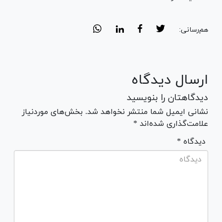
هم‌رسانی:
ارسال دیدگاه
دیدگاهتان را بنویسید
نشانی ایمیل شما منتشر نخواهد شد. بخش‌های موردنیاز
علامت‌گذاری شده‌اند *
* دیدگاه