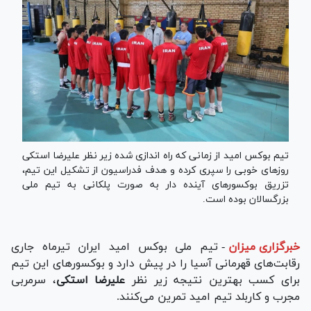
تیم بوکس امید از زمانی که راه اندازی شده زیر نظر علیرضا استکی
روز‌های خوبی را سپری کرده و هدف فدراسیون از تشکیل این تیم،
تزریق بوکسور‌های آینده دار به صورت پلکانی به تیم ملی
بزرگسالان بوده است.
خبرگزاری میزان
-
تیم ملی بوکس امید ایران تیرماه جاری
رقابت‌های قهرمانی آسیا را در پیش دارد و بوکسور‌های این تیم
برای کسب بهترین نتیجه زیر نظر
علیرضا استکی
، سرمربی
مجرب و کاربلد تیم امید تمرین می‌کنند.