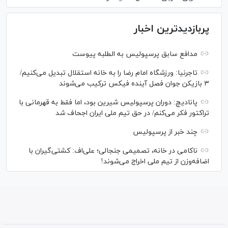
پربازدیدترین اخبار
مدافع سابق پرسپولیس به الطلبه پیوست
تاجرنیا: ورزشگاه امام رضا را به خانه استقلال تبدیل می‌کنیم/
۳ بازیکن جوان فصل آینده فیکس ترکیب می‌شوند
پانادیچ: دوران پرسپولیس شیرین بود، اما فقط به قهرمانی با
تراکتور فکر می‌کنم/ در حق تیم ملی ایران اجحاف شد
چند خبر از پرسپولیس
ناکامی در خانه، تصمیمی جنجالی؛ علی‌اف: کشتی‌گیران با
اضافه‌وزن از تیم ملی اخراج می‌شوند!