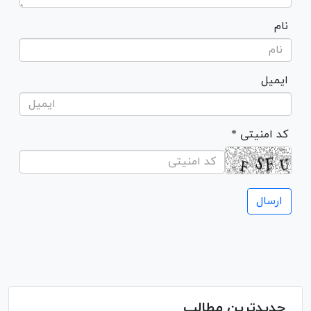
نام
ایمیل
* کد امنیتی
جدیدترین مطالب