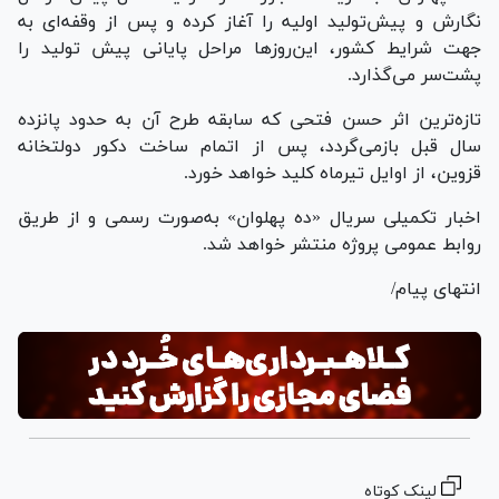
نگارش و پیش‌تولید اولیه را آغاز کرده و پس از وقفه‌ای به
جهت شرایط کشور، این‌روزها مراحل پایانی پیش تولید را
پشت‌سر می‌گذارد.
تازه‌ترین اثر حسن فتحی که سابقه طرح آن به حدود پانزده
سال قبل بازمی‌گردد، پس از اتمام ساخت دکور دولتخانه
قزوین، از اوایل تیرماه کلید خواهد خورد.
اخبار تکمیلی سریال «ده پهلوان» به‌صورت رسمی و از طریق
روابط عمومی پروژه منتشر خواهد شد.
انتهای پیام/
لینک کوتاه