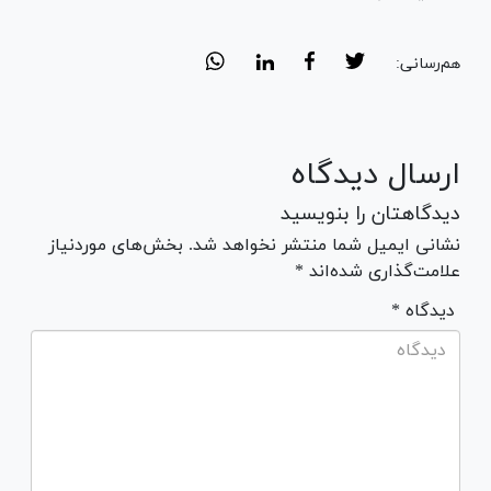
هم‌رسانی:
ارسال دیدگاه
دیدگاهتان را بنویسید
نشانی ایمیل شما منتشر نخواهد شد. بخش‌های موردنیاز
علامت‌گذاری شده‌اند *
* دیدگاه