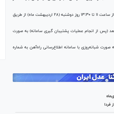
پیش فروش حضوری بلیت‌های این بازه زمانی نیز از ساعت ۱۱ تا ۱۳:۳۰ روز دوشنبه (۲۸ اردیبهشت ماه) از طریق
عت ۱۳:۳۰ روز دوشنبه به بعد (پس از انجام عملیات پشتیبان گیری سامانه) به صورت
صورت شبانه‌روزی با سامانه اطلاع‌رسانی راه‌آهن به شماره
ماه