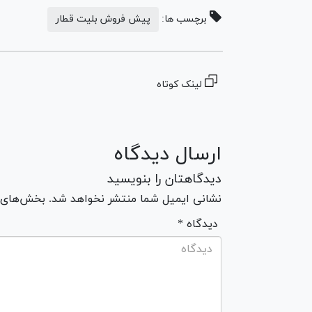
برچسب ها:
پیش فروش بلیت قطار
لینک کوتاه
ارسال دیدگاه
دیدگاهتان را بنویسید
نشانی ایمیل شما منتشر نخواهد شد. بخش‌های مو
* دیدگاه