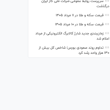
سرپرست روابط عمومی شرکت ملی گاز ایران
درگذشت
قیمت سکه و طلا در ۱۱ مرداد ۱۴۰۵
قیمت سکه و طلا در ۱۰ مرداد ۱۴۰۵
زمان‌بندی جدید شارژ کالابرگ الکترونیکی از مرداد
اعلام شد
تداوم روند صعودی بورس/ شاخص کل بیش از
۱۳۰ هزار واحد رشد کرد