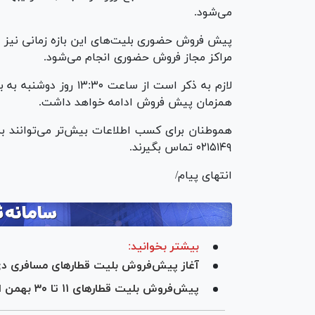
می‌شود.
مراکز مجاز فروش حضوری انجام می‌شود.
لازم به ذکر است از سا
همزمان پیش فروش ادامه خواهد داشت.
هموطنان برای کسب اطلاعات بیش‌تر می‌توانند به 
۰۲۱۵۱۴۹ تماس بگیرند.
انتهای پیام/
بیشتر بخوانید:
آغاز پیش‌فروش بلیت قطار‌های مسافری دی‌
پیش‌فروش بلیت قطار‌های ۱۱ تا ۳۰ بهمن از فردا