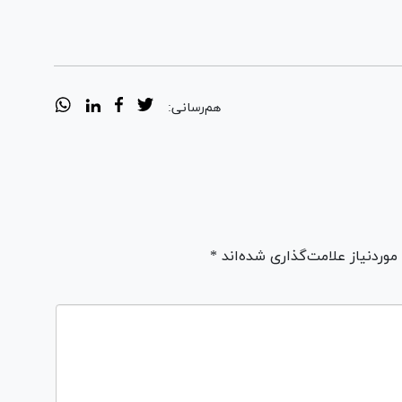
هم‌رسانی:
ردنیاز علامت‌گذاری شده‌اند *