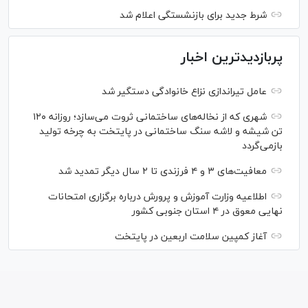
شرط جدید برای بازنشستگی اعلام شد
پربازدیدترین اخبار
عامل تیراندازی نزاع خانوادگی دستگیر شد
شهری که از نخاله‌های ساختمانی ثروت می‌سازد؛ روزانه ۱۲۰
تن شیشه و لاشه سنگ ساختمانی در پایتخت به چرخه تولید
بازمی‌گردد
معافیت‌های ۳ و ۴ فرزندی تا ۲ سال دیگر تمدید شد
اطلاعیه وزارت آموزش و پرورش درباره برگزاری امتحانات
نهایی معوق در ۴ استان جنوبی کشور
آغاز کمپین سلامت اربعین در پایتخت