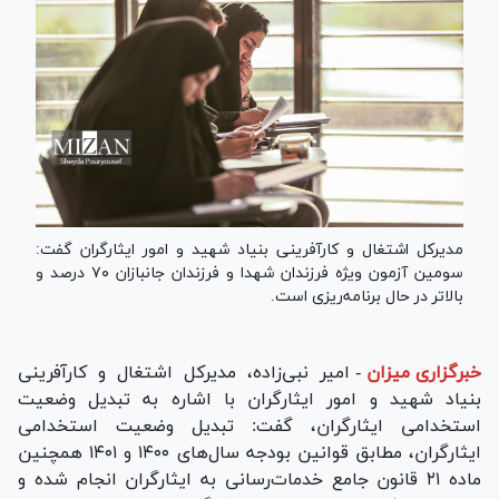
مدیرکل اشتغال و کارآفرینی بنیاد شهید و امور ایثارگران گفت:
سومین آزمون ویژه فرزندان شهدا و فرزندان جانبازان ۷۰ درصد و
بالاتر در حال برنامه‌ریزی است.
خبرگزاری میزان
-
امیر نبی‌زاده، مدیرکل اشتغال و کارآفرینی
بنیاد شهید و امور ایثارگران با اشاره به تبدیل وضعیت
استخدامی ایثارگران، گفت: تبدیل وضعیت استخدامی
ایثارگران، مطابق قوانین بودجه سال‌های ۱۴۰۰ و ۱۴۰۱ همچنین
ماده ۲۱ قانون جامع خدمات‌رسانی به ایثارگران انجام شده و